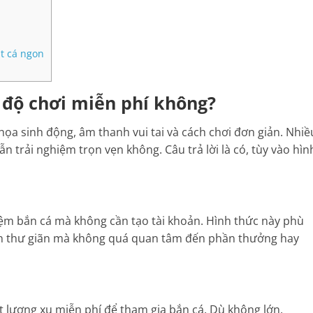
t cá ngon
 độ chơi miễn phí không?
ọa sinh động, âm thanh vui tai và cách chơi đơn giản. Nhiề
n trải nghiệm trọn vẹn không. Câu trả lời là có, tùy vào hìn
iệm bắn cá mà không cần tạo tài khoản. Hình thức này phù
n thư giãn mà không quá quan tâm đến phần thưởng hay
t lượng xu miễn phí để tham gia bắn cá. Dù không lớn,