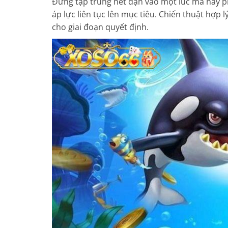
Đừng tập trung hết đạn vào một lúc mà hãy ph
áp lực liên tục lên mục tiêu. Chiến thuật hợp
cho giai đoạn quyết định.