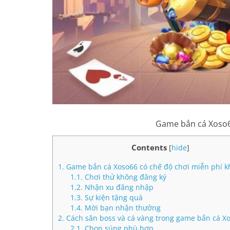
Game bắn cá Xoso6
Contents
[
hide
]
1.
Game bắn cá Xoso66 có chế độ chơi miễn phí k
1.1.
Chơi thử không đăng ký
1.2.
Nhận xu đăng nhập
1.3.
Sự kiện tặng quà
1.4.
Mời bạn nhận thưởng
2.
Cách săn boss và cá vàng trong game bắn cá X
2.1.
Chọn súng phù hợp