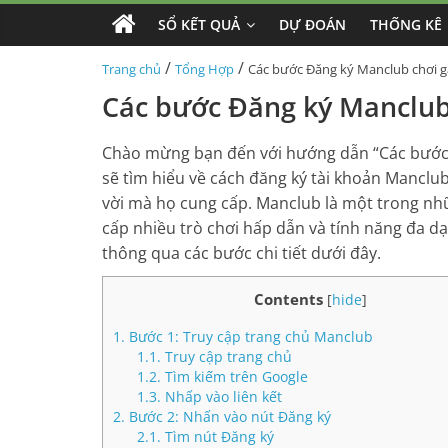
SỔ KẾT QUẢ
DỰ ĐOÁN
THỐNG KÊ
/
/
Trang chủ
Tổng Hợp
Các bước Đăng ký Manclub chơi g
Các bước Đăng ký Manclub
Chào mừng bạn đến với hướng dẫn “Các bướ
sẽ tìm hiểu về cách đăng ký tài khoản Manclub 
vời mà họ cung cấp. Manclub là một trong nhữn
cấp nhiều trò chơi hấp dẫn và tính năng đa d
thông qua các bước chi tiết dưới đây.
Contents
[
hide
]
1.
Bước 1: Truy cập trang chủ Manclub
1.1.
Truy cập trang chủ
1.2.
Tìm kiếm trên Google
1.3.
Nhấp vào liên kết
2.
Bước 2: Nhấn vào nút Đăng ký
2.1.
Tìm nút Đăng ký