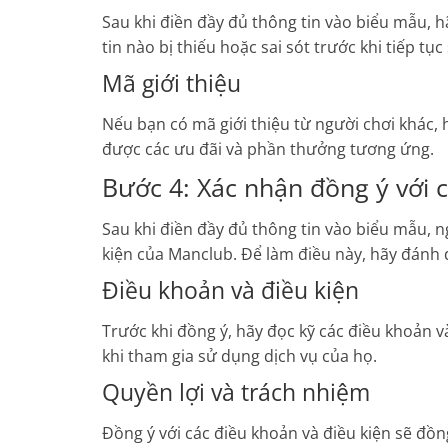
Sau khi điền đầy đủ thông tin vào biểu mẫu, 
tin nào bị thiếu hoặc sai sót trước khi tiếp tụ
Mã giới thiệu
Nếu bạn có mã giới thiệu từ người chơi khác,
được các ưu đãi và phần thưởng tương ứng.
Bước 4: Xác nhận đồng ý với c
Sau khi điền đầy đủ thông tin vào biểu mẫu, n
kiện của Manclub. Để làm điều này, hãy đánh d
Điều khoản và điều kiện
Trước khi đồng ý, hãy đọc kỹ các điều khoản v
khi tham gia sử dụng dịch vụ của họ.
Quyền lợi và trách nhiệm
Đồng ý với các điều khoản và điều kiện sẽ đồn