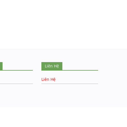
Liên Hệ
Liên Hệ