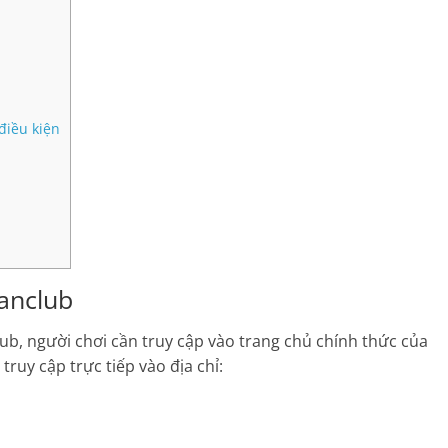
điều kiện
anclub
ub, người chơi cần truy cập vào trang chủ chính thức của
truy cập trực tiếp vào địa chỉ: