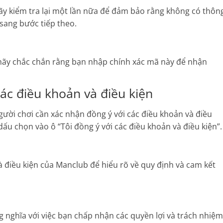
hãy kiểm tra lại một lần nữa để đảm bảo rằng không có thôn
c sang bước tiếp theo.
 hãy chắc chắn rằng bạn nhập chính xác mã này để nhận
ác điều khoản và điều kiện
gười chơi cần xác nhận đồng ý với các điều khoản và điều
ấu chọn vào ô “Tôi đồng ý với các điều khoản và điều kiện”.
à điều kiện của Manclub để hiểu rõ về quy định và cam kết
g nghĩa với việc bạn chấp nhận các quyền lợi và trách nhiệm