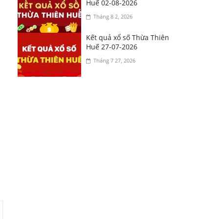
Huế 02-08-2026
Tháng 8 2, 2026
Kết quả xổ số Thừa Thiên
Huế 27-07-2026
Tháng 7 27, 2026