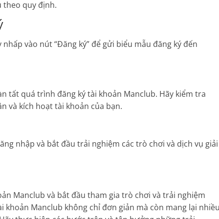
 theo quy định.
ý
ãy nhấp vào nút “Đăng ký” để gửi biểu mẫu đăng ký đến
n tất quá trình đăng ký tài khoản Manclub. Hãy kiểm tra
ận và kích hoạt tài khoản của bạn.
ăng nhập và bắt đầu trải nghiệm các trò chơi và dịch vụ giải
hoản Manclub và bắt đầu tham gia trò chơi và trải nghiệm
ý tài khoản Manclub không chỉ đơn giản mà còn mang lại nhiề