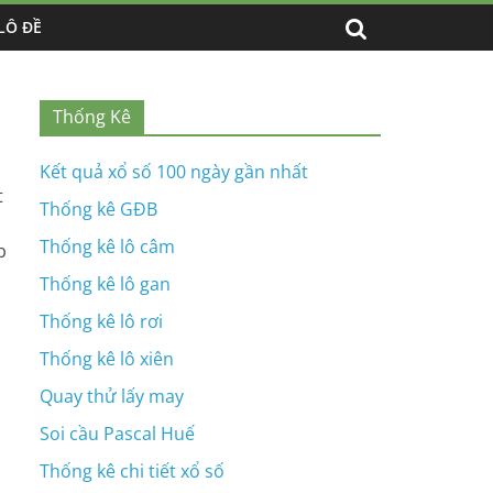
LÔ ĐỀ
Thống Kê
Kết quả xổ số 100 ngày gần nhất
t
Thống kê GĐB
Thống kê lô câm
b
Thống kê lô gan
Thống kê lô rơi
Thống kê lô xiên
Quay thử lấy may
Soi cầu Pascal Huế
Thống kê chi tiết xổ số