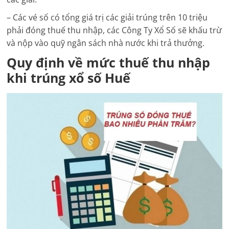
– Các vé số có tổng giá trị các giải trúng trên 10 triệu
phải đóng thuế thu nhập, các Công Ty Xổ Số sẽ khấu trừ
và nộp vào quỹ ngân sách nhà nước khi trả thưởng.
Quy định về mức thuế thu nhập
khi trúng xổ số Huế