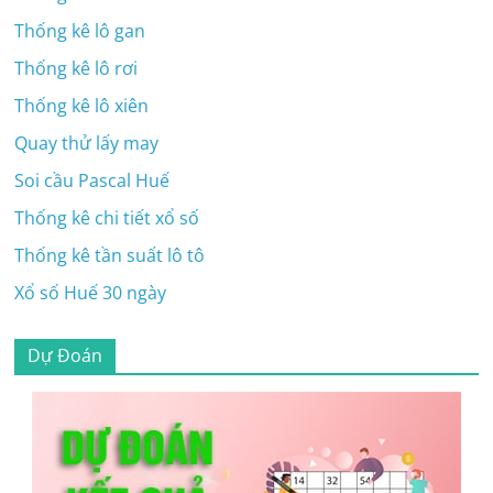
Thống kê lô gan
Thống kê lô rơi
Thống kê lô xiên
Quay thử lấy may
Soi cầu Pascal Huế
Thống kê chi tiết xổ số
Thống kê tần suất lô tô
Xổ số Huế 30 ngày
Dự Đoán