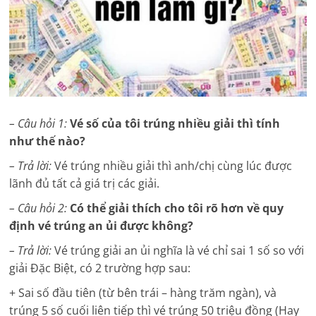
– Câu hỏi 1:
Vé số của tôi trúng nhiều giải thì tính
như thế nào?
– Trả lời:
Vé trúng nhiều giải thì anh/chị cùng lúc được
lãnh đủ tất cả giá trị các giải.
– Câu hỏi 2:
Có thể giải thích cho tôi rõ hơn về quy
định vé trúng an ủi được không?
– Trả lời:
Vé trúng giải an ủi nghĩa là vé chỉ sai 1 số so với
giải Đặc Biệt, có 2 trường hợp sau:
+ Sai số đầu tiên (từ bên trái – hàng trăm ngàn), và
trúng 5 số cuối liên tiếp thì vé trúng 50 triệu đồng (Hay