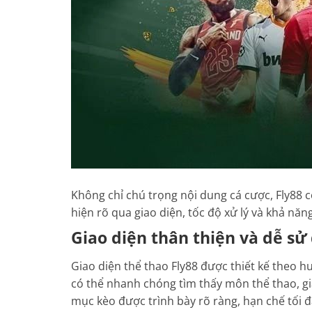
Không chỉ chú trọng nội dung cá cược, Fly88 
hiện rõ qua giao diện, tốc độ xử lý và khả năng
Giao diện thân thiện và dễ sử
Giao diện thể thao Fly88 được thiết kế theo h
có thể nhanh chóng tìm thấy môn thể thao, gi
mục kèo được trình bày rõ ràng, hạn chế tối đ