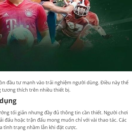
còn đầu tư mạnh vào trải nghiệm người dùng. Điều này thể
 tương thích trên nhiều thiết bị.
 dụng
ướng tối giản nhưng đầy đủ thông tin cần thiết. Người chơi
ải đấu hoặc trận đấu mong muốn chỉ với vài thao tác. Các
a tình trạng nhầm lẫn khi đặt cược.