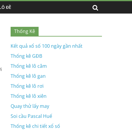
LÔ ĐỀ
Thống Kê
Kết quả xổ số 100 ngày gần nhất
Thống kê GĐB
Thống kê lô câm
i
Thống kê lô gan
Thống kê lô rơi
Thống kê lô xiên
Quay thử lấy may
Soi cầu Pascal Huế
Thống kê chi tiết xổ số