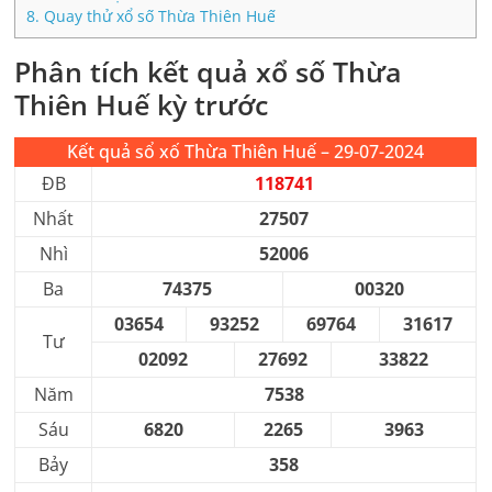
8.
Quay thử xổ số Thừa Thiên Huế
Phân tích kết quả xổ số
Thừa
Thiên Huế
kỳ trước
Kết quả sổ xố
Thừa Thiên Huế
– 29-07-2024
ĐB
118741
Nhất
27507
Nhì
52006
Ba
74375
00320
03654
93252
69764
31617
Tư
02092
27692
33822
Năm
7538
Sáu
6820
2265
3963
Bảy
358