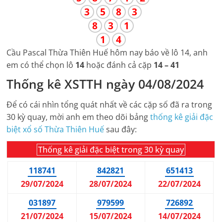
3
5
8
3
8
3
1
1
4
Cầu Pascal
Thừa Thiên Huế
hôm nay báo về lô 14, anh
em có thể chọn lô
14
hoặc đánh cả cặp
14 – 41
Thống kê
XSTTH
ngày
04/08/2024
Để có cái nhìn tổng quát nhất về các cặp số đã ra trong
30 kỳ quay, mời anh em theo dõi bảng
thống kê giải đặc
biệt xổ số
Thừa Thiên Huế
sau đây:
Thống kê giải đặc biệt trong 30 kỳ quay
118741
842821
651413
29/07/2024
28/07/2024
22/07/2024
031897
979599
726892
21/07/2024
15/07/2024
14/07/2024