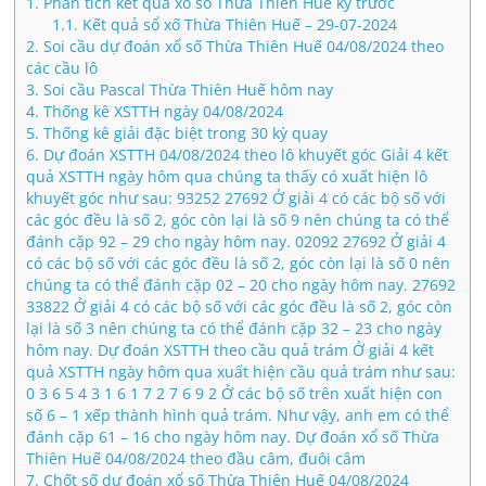
1.
Phân tích kết quả xổ số Thừa Thiên Huế kỳ trước
1.1.
Kết quả sổ xố Thừa Thiên Huế – 29-07-2024
2.
Soi cầu dự đoán xổ số Thừa Thiên Huế 04/08/2024 theo
các cầu lô
3.
Soi cầu Pascal Thừa Thiên Huế hôm nay
4.
Thống kê XSTTH ngày 04/08/2024
5.
Thống kê giải đặc biệt trong 30 kỳ quay
6.
Dự đoán XSTTH 04/08/2024 theo lô khuyết góc Giải 4 kết
quả XSTTH ngày hôm qua chúng ta thấy có xuất hiện lô
khuyết góc như sau: 93252 27692 Ở giải 4 có các bộ số với
các góc đều là số 2, góc còn lại là số 9 nên chúng ta có thể
đánh cặp 92 – 29 cho ngày hôm nay. 02092 27692 Ở giải 4
có các bộ số với các góc đều là số 2, góc còn lại là số 0 nên
chúng ta có thể đánh cặp 02 – 20 cho ngày hôm nay. 27692
33822 Ở giải 4 có các bộ số với các góc đều là số 2, góc còn
lại là số 3 nên chúng ta có thể đánh cặp 32 – 23 cho ngày
hôm nay. Dự đoán XSTTH theo cầu quả trám Ở giải 4 kết
quả XSTTH ngày hôm qua xuất hiện cầu quả trám như sau:
0 3 6 5 4 3 1 6 1 7 2 7 6 9 2 Ở các bộ số trên xuất hiện con
số 6 – 1 xếp thành hình quả trám. Như vậy, anh em có thể
đánh cặp 61 – 16 cho ngày hôm nay. Dự đoán xổ số Thừa
Thiên Huế 04/08/2024 theo đầu câm, đuôi câm
7.
Chốt số dự đoán xổ số Thừa Thiên Huế 04/08/2024