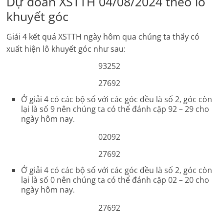
Dự đoán
XSTTH
04/08/2024 theo lô
khuyết góc
Giải 4 kết quả
XSTTH
ngày hôm qua chúng ta thấy có
xuất hiện lô khuyết góc như sau:
93252
27692
Ở giải 4 có các bộ số với các góc đều là số 2, góc còn
lại là số 9 nên chúng ta có thể đánh cặp 92 – 29 cho
ngày hôm nay.
02092
27692
Ở giải 4 có các bộ số với các góc đều là số 2, góc còn
lại là số 0 nên chúng ta có thể đánh cặp 02 – 20 cho
ngày hôm nay.
27692