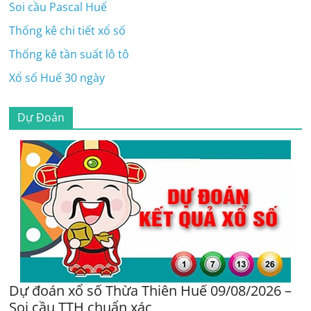
Soi cầu Pascal Huế
Thống kê chi tiết xổ số
Thống kê tần suất lô tô
Xổ số Huế 30 ngày
Dự Đoán
Dự đoán xổ số Thừa Thiên Huế 09/08/2026 –
Soi cầu TTH chuẩn xác