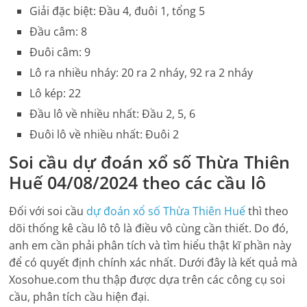
Giải đặc biệt: Đầu 4, đuôi 1, tổng 5
Đầu câm: 8
Đuôi câm: 9
Lô ra nhiều nháy: 20 ra 2 nháy, 92 ra 2 nháy
Lô kép: 22
Đầu lô về nhiều nhất: Đầu 2, 5, 6
Đuôi lô về nhiều nhất: Đuôi 2
Soi cầu dự đoán xổ số
Thừa Thiên
Huế
04/08/2024
theo các cầu lô
Đối với soi cầu
dự đoán xổ số
Thừa Thiên Huế
thì theo
dõi thống kê cầu lô tô là điều vô cùng cần thiết. Do đó,
anh em cần phải phân tích và tìm hiểu thật kĩ phần này
để có quyết định chính xác nhất. Dưới đây là kết quả mà
Xosohue.com
thu thập được dựa trên các công cụ soi
cầu, phân tích cầu hiện đại.