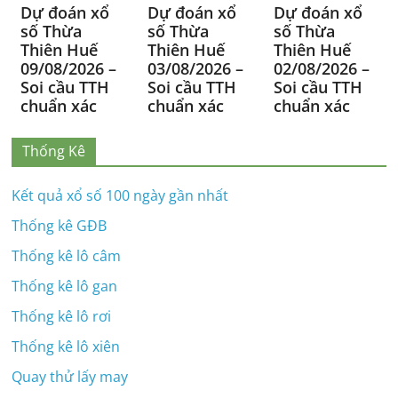
Dự đoán xổ
Dự đoán xổ
Dự đoán xổ
số Thừa
số Thừa
số Thừa
Thiên Huế
Thiên Huế
Thiên Huế
09/08/2026 –
03/08/2026 –
02/08/2026 –
Soi cầu TTH
Soi cầu TTH
Soi cầu TTH
chuẩn xác
chuẩn xác
chuẩn xác
Thống Kê
Kết quả xổ số 100 ngày gần nhất
Thống kê GĐB
Thống kê lô câm
Thống kê lô gan
Thống kê lô rơi
Thống kê lô xiên
Quay thử lấy may