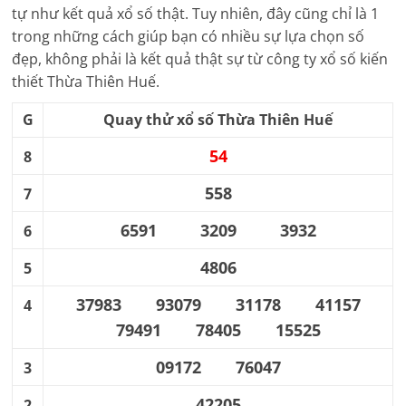
tự như kết quả xổ số thật. Tuy nhiên, đây cũng chỉ là 1
trong những cách giúp bạn có nhiều sự lựa chọn số
đẹp, không phải là kết quả thật sự từ công ty xổ số kiến
thiết
Thừa Thiên Huế
.
G
Quay thử xổ số
Thừa Thiên Huế
54
8
558
7
6591
3209
3932
6
4806
5
37983
93079
31178
41157
4
79491
78405
15525
09172
76047
3
42205
2