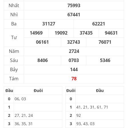
Nhất
75993
Nhì
67441
Ba
31127
62221
14969
19092
37435
94631
Tư
06161
32743
76071
Năm
2724
Sáu
8406
0703
5346
Bảy
144
Tám
78
Đầu
Đuôi
Đuôi
Đầu
0
06, 03
0
1
1
41, 21, 31, 61, 71
2
27, 21, 24
2
92
3
36, 35, 31
3
93, 43, 03