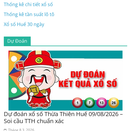
Thống kê chi tiết xổ số
Thống kê tần suất lô tô
Xổ số Huế 30 ngày
Dự Đoán
Dự đoán xổ số Thừa Thiên Huế 09/08/2026 –
Soi cầu TTH chuẩn xác
Tháng 8 3, 2026