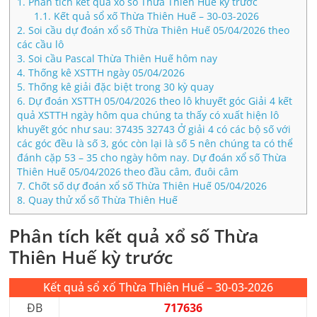
1.
Phân tích kết quả xổ số Thừa Thiên Huế kỳ trước
1.1.
Kết quả sổ xố Thừa Thiên Huế – 30-03-2026
2.
Soi cầu dự đoán xổ số Thừa Thiên Huế 05/04/2026 theo
các cầu lô
3.
Soi cầu Pascal Thừa Thiên Huế hôm nay
4.
Thống kê XSTTH ngày 05/04/2026
5.
Thống kê giải đặc biệt trong 30 kỳ quay
6.
Dự đoán XSTTH 05/04/2026 theo lô khuyết góc Giải 4 kết
quả XSTTH ngày hôm qua chúng ta thấy có xuất hiện lô
khuyết góc như sau: 37435 32743 Ở giải 4 có các bộ số với
các góc đều là số 3, góc còn lại là số 5 nên chúng ta có thể
đánh cặp 53 – 35 cho ngày hôm nay. Dự đoán xổ số Thừa
Thiên Huế 05/04/2026 theo đầu câm, đuôi câm
7.
Chốt số dự đoán xổ số Thừa Thiên Huế 05/04/2026
8.
Quay thử xổ số Thừa Thiên Huế
Phân tích kết quả xổ số
Thừa
Thiên Huế
kỳ trước
Kết quả sổ xố
Thừa Thiên Huế
– 30-03-2026
ĐB
717636