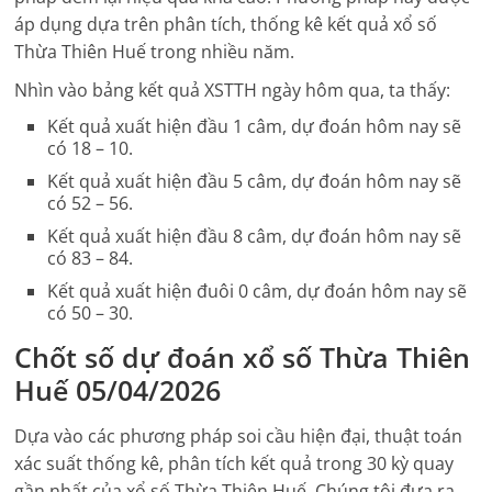
áp dụng dựa trên phân tích, thống kê kết quả xổ số
Thừa Thiên Huế
trong nhiều năm.
Nhìn vào bảng kết quả
XSTTH
ngày hôm qua, ta thấy:
Kết quả xuất hiện đầu 1 câm, dự đoán hôm nay sẽ
có 18 – 10.
Kết quả xuất hiện đầu 5 câm, dự đoán hôm nay sẽ
có 52 – 56.
Kết quả xuất hiện đầu 8 câm, dự đoán hôm nay sẽ
có 83 – 84.
Kết quả xuất hiện đuôi 0 câm, dự đoán hôm nay sẽ
có 50 – 30.
Chốt số dự đoán xổ số
Thừa Thiên
Huế
05/04/2026
Dựa vào các phương pháp soi cầu hiện đại, thuật toán
xác suất thống kê, phân tích kết quả trong 30 kỳ quay
gần nhất của xổ số
Thừa Thiên Huế
. Chúng tôi đưa ra