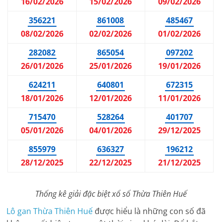
16/02/2026
15/02/2026
09/02/2026
356221
861008
485467
08/02/2026
02/02/2026
01/02/2026
282082
865054
097202
26/01/2026
25/01/2026
19/01/2026
624211
640801
672315
18/01/2026
12/01/2026
11/01/2026
715470
528264
401707
05/01/2026
04/01/2026
29/12/2025
855979
636327
196212
28/12/2025
22/12/2025
21/12/2025
Thống kê giải đặc biệt xổ số
Thừa Thiên Huế
Lô gan
Thừa Thiên Huế
được hiểu là những con số đã