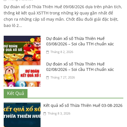
Dự đoán xổ số Thừa Thiên Huế 09/08/2026 dựa trên phân tích,
thống kê kết quả XSTTH trong những kỳ quay gần nhất để
chọn ra những cặp số may mắn. Chốt đầu đuôi giải đặc biệt,
bao lô 2...
Dự đoán xổ số Thừa Thiên Huế
03/08/2026 – Soi cầu TTH chuẩn xác
Tháng 8 2, 2026
Dự đoán xổ số Thừa Thiên Huế
02/08/2026 – Soi cầu TTH chuẩn xác
Tháng 7 27, 2026
Kết Quả
Kết quả xổ số Thừa Thiên Huế 03-08-2026
Tháng 8 3, 2026