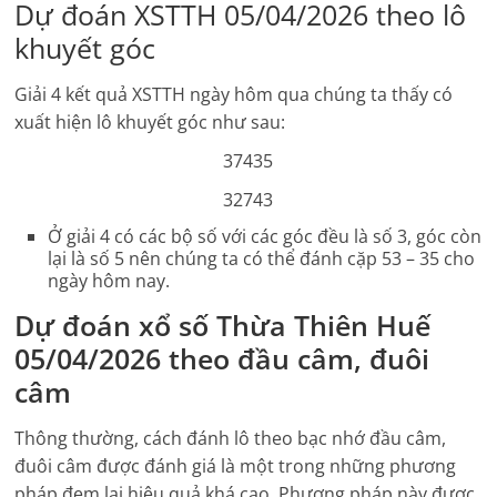
Dự đoán
XSTTH
05/04/2026 theo lô
khuyết góc
Giải 4 kết quả
XSTTH
ngày hôm qua chúng ta thấy có
xuất hiện lô khuyết góc như sau:
37435
32743
Ở giải 4 có các bộ số với các góc đều là số 3, góc còn
lại là số 5 nên chúng ta có thể đánh cặp 53 – 35 cho
ngày hôm nay.
Dự đoán xổ số
Thừa Thiên Huế
05/04/2026
theo đầu câm, đuôi
câm
Thông thường, cách đánh lô theo bạc nhớ đầu câm,
đuôi câm được đánh giá là một trong những phương
pháp đem lại hiệu quả khá cao. Phương pháp này được