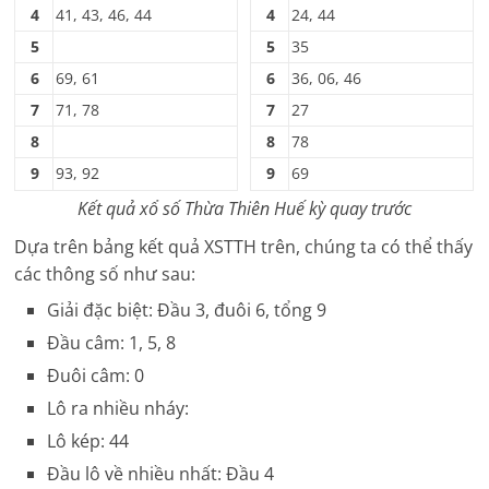
4
41, 43, 46, 44
4
24, 44
5
5
35
6
69, 61
6
36, 06, 46
7
71, 78
7
27
8
8
78
9
93, 92
9
69
Kết quả xổ số
Thừa Thiên Huế
kỳ quay trước
Dựa trên bảng kết quả
XSTTH
trên, chúng ta có thể thấy
các thông số như sau:
Giải đặc biệt: Đầu 3, đuôi 6, tổng 9
Đầu câm: 1, 5, 8
Đuôi câm: 0
Lô ra nhiều nháy:
Lô kép: 44
Đầu lô về nhiều nhất: Đầu 4