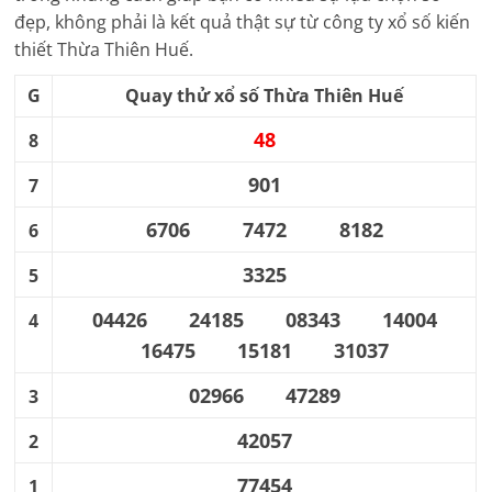
đẹp, không phải là kết quả thật sự từ công ty xổ số kiến
thiết
Thừa Thiên Huế
.
G
Quay thử xổ số
Thừa Thiên Huế
48
8
901
7
6706
7472
8182
6
3325
5
04426
24185
08343
14004
4
16475
15181
31037
02966
47289
3
42057
2
77454
1