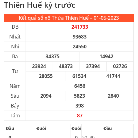
Thiên Huế
kỳ trước
Kết quả sổ xố
Thừa Thiên Huế
– 01-05-2023
ĐB
241733
Nhất
93683
Nhì
24550
Ba
34375
14942
23924
48373
37394
02726
Tư
28055
61534
41744
Năm
6456
Sáu
2094
5823
2840
Bảy
398
Tám
87
Đầu
Đuôi
Đuôi
Đầu
0
0
50, 40