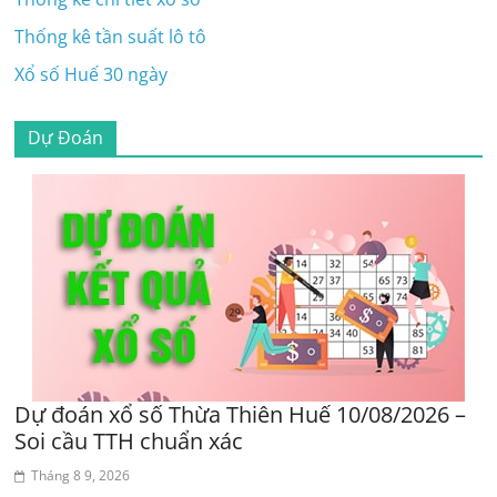
Thống kê tần suất lô tô
Xổ số Huế 30 ngày
Dự Đoán
Dự đoán xổ số Thừa Thiên Huế 10/08/2026 –
Soi cầu TTH chuẩn xác
Tháng 8 9, 2026