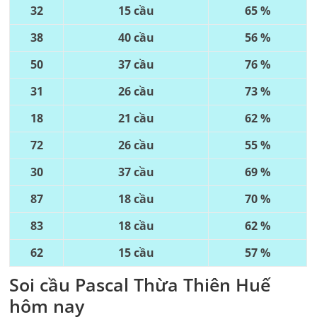
32
15 cầu
65 %
38
40 cầu
56 %
50
37 cầu
76 %
31
26 cầu
73 %
18
21 cầu
62 %
72
26 cầu
55 %
30
37 cầu
69 %
87
18 cầu
70 %
83
18 cầu
62 %
62
15 cầu
57 %
Soi cầu Pascal
Thừa Thiên Huế
hôm nay