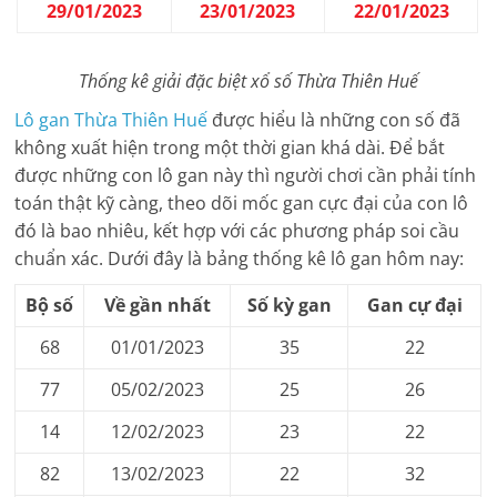
29/01/2023
23/01/2023
22/01/2023
Thống kê giải đặc biệt xổ số
Thừa Thiên Huế
Lô gan
Thừa Thiên Huế
được hiểu là những con số đã
không xuất hiện trong một thời gian khá dài. Để bắt
được những con lô gan này thì người chơi cần phải tính
toán thật kỹ càng, theo dõi mốc gan cực đại của con lô
đó là bao nhiêu, kết hợp với các phương pháp soi cầu
chuẩn xác. Dưới đây là bảng thống kê lô gan hôm nay:
Bộ số
Về gần nhất
Số kỳ gan
Gan cự đại
68
01/01/2023
35
22
77
05/02/2023
25
26
14
12/02/2023
23
22
82
13/02/2023
22
32