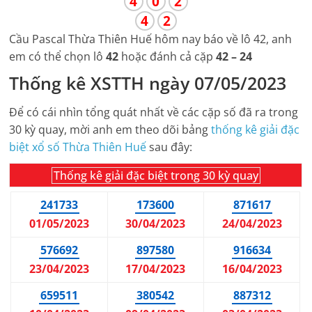
4
0
2
4
2
Cầu Pascal
Thừa Thiên Huế
hôm nay báo về lô 42, anh
em có thể chọn lô
42
hoặc đánh cả cặp
42 – 24
Thống kê
XSTTH
ngày
07/05/2023
Để có cái nhìn tổng quát nhất về các cặp số đã ra trong
30 kỳ quay, mời anh em theo dõi bảng
thống kê giải đặc
biệt xổ số
Thừa Thiên Huế
sau đây:
Thống kê giải đặc biệt trong 30 kỳ quay
241733
173600
871617
01/05/2023
30/04/2023
24/04/2023
576692
897580
916634
23/04/2023
17/04/2023
16/04/2023
659511
380542
887312