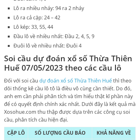
Lô ra nhiều nháy: 94 ra 2 nháy
Lô ra cả cặp: 24 – 42
Lô kép: 33, 55, 44
Đầu lô về nhiều nhất: Đầu 2, 4, 5, 9
Đuôi lô về nhiều nhất: Đuôi 4
Soi cầu dự đoán xổ số
Thừa Thiên
Huế
07/05/2023
theo các cầu lô
Đối với soi cầu
dự đoán xổ số
Thừa Thiên Huế
thì theo
dõi thống kê cầu lô tô là điều vô cùng cần thiết. Do đó,
anh em cần phải phân tích và tìm hiểu thật kĩ phần này
để có quyết định chính xác nhất. Dưới đây là kết quả mà
Xosohue.com
thu thập được dựa trên các công cụ soi
cầu, phân tích cầu hiện đại.
CẶP LÔ
SỐ LƯỢNG CẦU BÁO
KHẢ NĂNG VỀ