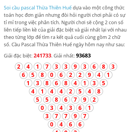
Soi cầu pascal
Thừa Thiên Huế
dựa vào một công thức
toán học đơn giản nhưng đòi hỏi người chơi phải có sự
tỉ mỉ trong việc phân tích. Người chơi sẽ cộng 2 con số
liên tiếp liền kề của giải đặc biệt và giải nhất lại với nhau
theo từng lớp để tìm ra kết quả cuối cùng gồm 2 chữ
số. Cầu Pascal
Thừa Thiên Huế
ngày hôm nay như sau:
241733
93683
Giải đặc biệt:
. Giải nhất:
2
4
1
7
3
3
9
3
6
8
3
6
5
8
0
6
2
2
9
4
1
1
3
8
6
8
4
1
3
5
4
1
4
4
2
5
4
8
5
5
8
6
7
9
2
0
3
4
3
6
1
3
7
7
9
7
0
4
6
6