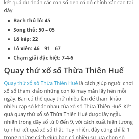
kết quả dự đoán các con số đẹp có độ chính xác cao tại
đây:
Bạch thủ lô: 45
Song thủ: 50 – 05
Lô kép: 22
Lô xiên: 46 – 91 – 67
Chạm giải đặc biệt: 7-4-6
Quay thử xổ số
Thừa Thiên Huế
Quay thử xổ số
Thừa Thiên Huế
là cách giúp người chơi
xổ số tham khảo những con lô may mắn lấy hên mỗi
ngày. Bạn có thể quay thử nhiều lần để tham khảo
nhiều cặp số khác nhau của xổ số
Thừa Thiên Huế
. Kết
quả quay thử xổ số
Thừa Thiên Huế
được lấy ngẫu
nhiên trong dãy số từ 0 đến 9, với cách xuất hiện tương
tự như kết quả xổ số thật. Tuy nhiên, đây cũng chỉ là 1
trong những cách giúp bạn có nhiều sự lựa chọn số