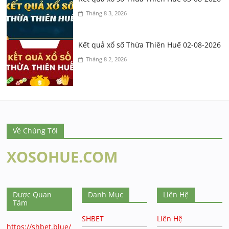
Tháng 8 3, 2026
Kết quả xổ số Thừa Thiên Huế 02-08-2026
Tháng 8 2, 2026
Về Chúng Tôi
XOSOHUE.COM
Được Quan
Danh Mục
Liên Hệ
Tâm
SHBET
Liên Hệ
https://shbet.blue/