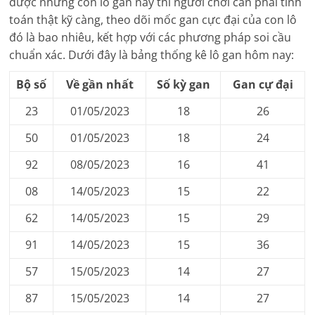
được những con lô gan này thì người chơi cần phải tính
toán thật kỹ càng, theo dõi mốc gan cực đại của con lô
đó là bao nhiêu, kết hợp với các phương pháp soi cầu
chuẩn xác. Dưới đây là bảng thống kê lô gan hôm nay:
Bộ số
Về gần nhất
Số kỳ gan
Gan cự đại
23
01/05/2023
18
26
50
01/05/2023
18
24
92
08/05/2023
16
41
08
14/05/2023
15
22
62
14/05/2023
15
29
91
14/05/2023
15
36
57
15/05/2023
14
27
87
15/05/2023
14
27