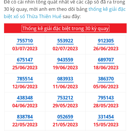
Để có cái nhìn tổng quát nhất về các cặp số đã ra trong
30 kỳ quay, mời anh em theo dõi bảng
thống kê giải đặc
biệt xổ số
Thừa Thiên Huế
sau đây:
Thống kê giải đặc biệt trong 30 kỳ quay
755710
553922
912305
03/07/2023
02/07/2023
26/06/2023
675147
943559
689707
25/06/2023
19/06/2023
18/06/2023
785514
083933
386370
12/06/2023
11/06/2023
05/06/2023
438348
753212
795143
04/06/2023
29/05/2023
28/05/2023
838784
052659
331454
22/05/2023
21/05/2023
15/05/2023