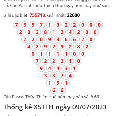
số. Cầu Pascal
Thừa Thiên Huế
ngày hôm nay như sau:
755710
22000
Giải đặc biệt:
. Giải nhất:
7
5
5
7
1
0
2
2
0
0
0
2
0
2
8
1
2
4
2
0
0
2
2
0
9
3
6
6
2
0
4
2
9
2
9
2
8
2
6
1
1
1
1
0
0
7
2
2
2
1
0
9
4
4
3
1
3
8
7
4
1
5
1
6
6
Cầu Pascal
Thừa Thiên Huế
hôm nay báo về lô
66
Thống kê
XSTTH
ngày
09/07/2023