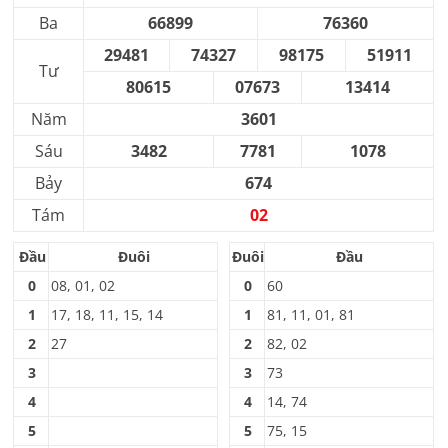
Ba
66899
76360
29481
74327
98175
51911
Tư
80615
07673
13414
Năm
3601
Sáu
3482
7781
1078
Bảy
674
Tám
02
Đầu
Đuôi
Đuôi
Đầu
0
08, 01, 02
0
60
1
17, 18, 11, 15, 14
1
81, 11, 01, 81
2
27
2
82, 02
3
3
73
4
4
14, 74
5
5
75, 15