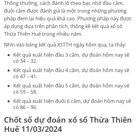
Thông thường, cách đánh lô theo bạc nhớ đầu câm,
đuôi câm được đánh giá là một trong những phương
pháp đem lại hiệu quả khá cao. Phương pháp này được
áp dụng dựa trên phân tích, thống kê kết quả xổ số
Thừa Thiên Huế
trong nhiều năm.
Nhìn vào bảng kết quả
XSTTH
ngày hôm qua, ta thấy:
Kết quả xuất hiện đầu 3 câm, dự đoán hôm nay sẽ
có 34 – 32.
Kết quả xuất hiện đầu 4 câm, dự đoán hôm nay sẽ
có 47 – 41.
Kết quả xuất hiện đầu 5 câm, dự đoán hôm nay sẽ
có 59 – 58.
Kết quả xuất hiện đuôi 6 câm, dự đoán hôm nay sẽ
có 86 – 96.
Chốt số dự đoán xổ số
Thừa Thiên
Huế
11/03/2024