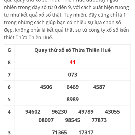
nhiên trong dãy số từ 0 đến 9, với cách xuất hiện tương
tự như kết quả xổ số thật. Tuy nhiên, đây cũng chỉ là 1
trong những cách giúp bạn có nhiều sự lựa chọn số
đẹp, không phải là kết quả thật sự từ công ty xổ số kiến
thiết
Thừa Thiên Huế
.
G
Quay thử xổ số
Thừa Thiên Huế
41
8
073
7
4506
6469
4587
6
8989
5
94602
96230
49789
43055
4
08097
98545
77873
71365
17317
3