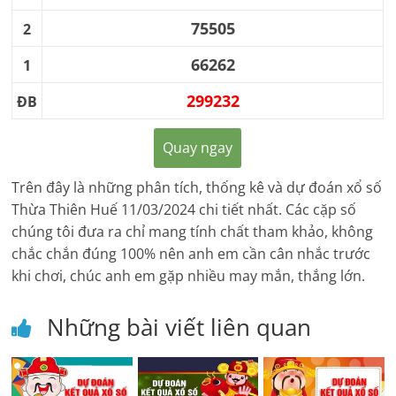
75505
2
66262
1
299232
ĐB
Quay ngay
Trên đây là những phân tích, thống kê và dự đoán xổ số
Thừa Thiên Huế
11/03/2024
chi tiết nhất. Các cặp số
chúng tôi đưa ra chỉ mang tính chất tham khảo, không
chắc chắn đúng 100% nên anh em cần cân nhắc trước
khi chơi, chúc anh em gặp nhiều may mắn, thắng lớn.
Những bài viết liên quan