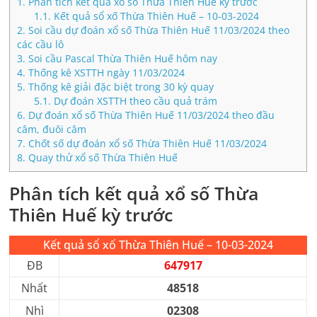
1.
Phân tích kết quả xổ số Thừa Thiên Huế kỳ trước
1.1.
Kết quả sổ xố Thừa Thiên Huế – 10-03-2024
2.
Soi cầu dự đoán xổ số Thừa Thiên Huế 11/03/2024 theo
các cầu lô
3.
Soi cầu Pascal Thừa Thiên Huế hôm nay
4.
Thống kê XSTTH ngày 11/03/2024
5.
Thống kê giải đặc biệt trong 30 kỳ quay
5.1.
Dự đoán XSTTH theo cầu quả trám
6.
Dự đoán xổ số Thừa Thiên Huế 11/03/2024 theo đầu
câm, đuôi câm
7.
Chốt số dự đoán xổ số Thừa Thiên Huế 11/03/2024
8.
Quay thử xổ số Thừa Thiên Huế
Phân tích kết quả xổ số
Thừa
Thiên Huế
kỳ trước
Kết quả sổ xố
Thừa Thiên Huế
– 10-03-2024
ĐB
647917
Nhất
48518
Nhì
02308