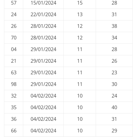
57
15/01/2024
15
28
24
22/01/2024
13
31
26
28/01/2024
12
38
70
28/01/2024
12
34
04
29/01/2024
11
28
21
29/01/2024
11
26
63
29/01/2024
11
23
98
29/01/2024
11
30
32
04/02/2024
10
24
35
04/02/2024
10
40
36
04/02/2024
10
31
66
04/02/2024
10
29