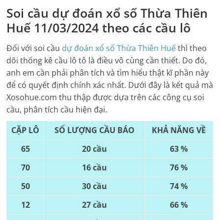
Soi cầu dự đoán xổ số
Thừa Thiên
Huế
11/03/2024
theo các cầu lô
Đối với soi cầu
dự đoán xổ số
Thừa Thiên Huế
thì theo
dõi thống kê cầu lô tô là điều vô cùng cần thiết. Do đó,
anh em cần phải phân tích và tìm hiểu thật kĩ phần này
để có quyết định chính xác nhất. Dưới đây là kết quả mà
Xosohue.com
thu thập được dựa trên các công cụ soi
cầu, phân tích cầu hiện đại.
CẶP LÔ
SỐ LƯỢNG CẦU BÁO
KHẢ NĂNG VỀ
65
20 cầu
63 %
70
16 cầu
76 %
50
30 cầu
74 %
12
27 cầu
66 %