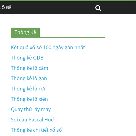
LÔ ĐỀ
Thống Kê
Kết quả xổ số 100 ngày gần nhất
Thống kê GĐB
3
Thống kê lô câm
Thống kê lô gan
Thống kê lô rơi
Thống kê lô xiên
Quay thử lấy may
Soi cầu Pascal Huế
Thống kê chi tiết xổ số