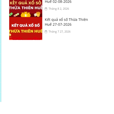
Huế 02-08-2026
Tháng 8 2, 2026
Kết quả xổ số Thừa Thiên
Huế 27-07-2026
Tháng 7 27, 2026