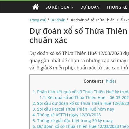
SỔ KẾT QUẢ
DỰ ĐOÁN
THỐNG KÊ
/
/
Trang chủ
Dự đoán
Dự đoán xổ số Thừa Thiên Huế 12/
Dự đoán xổ số Thừa Thiên 
chuẩn xác
Dự đoán xổ số
Thừa Thiên Huế
12/03/2023
dựa
quay gần nhất để chọn ra những cặp số may mắn.
và lô giải 8 miễn phí, chuẩn xác từ các cao thủ
Contents
[
hide
]
1.
Phân tích kết quả xổ số Thừa Thiên Huế kỳ trướ
1.1.
Kết quả sổ xố Thừa Thiên Huế – 06-03-202
2.
Soi cầu dự đoán xổ số Thừa Thiên Huế 12/03/20
3.
Soi cầu Pascal Thừa Thiên Huế hôm nay
4.
Thống kê XSTTH ngày 12/03/2023
5.
Thống kê giải đặc biệt trong 30 kỳ quay
6.
Dự đoán xổ số Thừa Thiên Huế 12/03/2023 theo