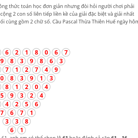
ng thức toán học đơn giản nhưng đòi hỏi người chơi phải
cộng 2 con số liên tiếp liền kề của giải đặc biệt và giải nhất
cuối cùng gồm 2 chữ số. Cầu Pascal
Thừa Thiên Huế
ngày hô
6
2
1
8
0
6
7
9
8
3
9
8
6
3
7
1
2
7
4
9
0
8
3
9
1
3
8
1
2
0
4
5
9
3
2
4
4
2
5
6
7
6
7
1
3
3
8
6
1