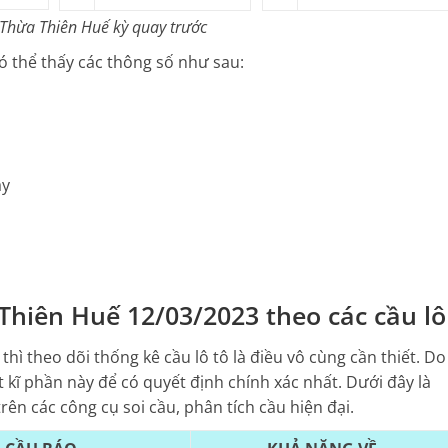
Thừa Thiên Huế
kỳ quay trước
ó thể thấy các thông số như sau:
áy
Thiên Huế
12/03/2023
theo các cầu lô
thì theo dõi thống kê cầu lô tô là điều vô cùng cần thiết. Do
t kĩ phần này để có quyết định chính xác nhất. Dưới đây là
ên các công cụ soi cầu, phân tích cầu hiện đại.