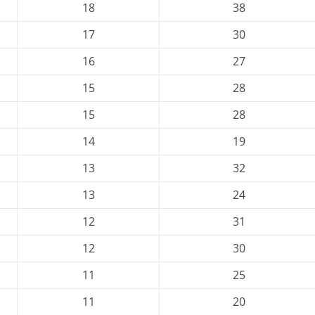
18
38
17
30
16
27
15
28
15
28
14
19
13
32
13
24
12
31
12
30
11
25
11
20