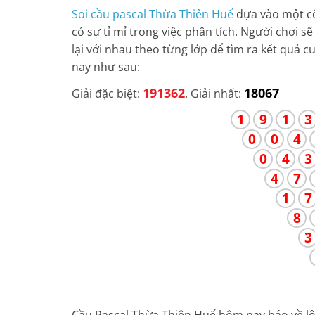
Soi cầu pascal
Thừa Thiên Huế
dựa vào một cô
có sự tỉ mỉ trong việc phân tích. Người chơi sẽ 
lại với nhau theo từng lớp để tìm ra kết quả 
nay như sau:
191362
18067
Giải đặc biệt:
. Giải nhất:
1
9
1
3
0
0
4
0
4
3
4
7
1
7
8
3