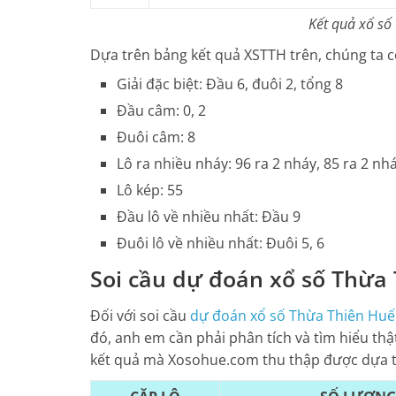
Kết quả xổ số
Dựa trên bảng kết quả
XSTTH
trên, chúng ta c
Giải đặc biệt: Đầu 6, đuôi 2, tổng 8
Đầu câm: 0, 2
Đuôi câm: 8
Lô ra nhiều nháy: 96 ra 2 nháy, 85 ra 2 nh
Lô kép: 55
Đầu lô về nhiều nhất: Đầu 9
Đuôi lô về nhiều nhất: Đuôi 5, 6
Soi cầu dự đoán xổ số
Thừa 
Đối với soi cầu
dự đoán xổ số
Thừa Thiên Huế
đó, anh em cần phải phân tích và tìm hiểu thậ
kết quả mà
Xosohue.com
thu thập được dựa tr