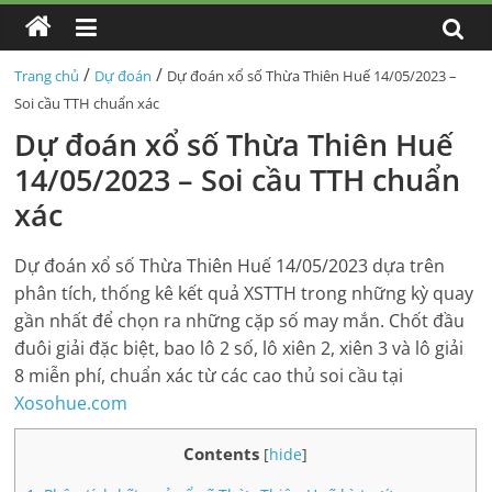
/
/
Trang chủ
Dự đoán
Dự đoán xổ số Thừa Thiên Huế 14/05/2023 –
Soi cầu TTH chuẩn xác
Dự đoán xổ số Thừa Thiên Huế
14/05/2023 – Soi cầu TTH chuẩn
xác
Dự đoán xổ số
Thừa Thiên Huế
14/05/2023
dựa trên
phân tích, thống kê kết quả
XSTTH
trong những kỳ quay
gần nhất để chọn ra những cặp số may mắn. Chốt đầu
đuôi giải đặc biệt, bao lô 2 số, lô xiên 2, xiên 3 và lô giải
8 miễn phí, chuẩn xác từ các cao thủ soi cầu tại
Xosohue.com
Contents
[
hide
]