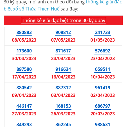
30 kỳ quay, mời anh em theo dõi bảng
thống kê giải đặc
biệt xổ số
Thừa Thiên Huế
sau đây:
Thống kê giải đặc biệt trong 30 kỳ quay
880883
908812
241733
08/05/2023
07/05/2023
01/05/2023
173600
871617
576692
30/04/2023
24/04/2023
23/04/2023
897580
916634
659511
17/04/2023
16/04/2023
10/04/2023
380542
887312
961419
09/04/2023
03/04/2023
02/04/2023
446147
168153
686797
27/03/2023
26/03/2023
20/03/2023
349293
362245
988631