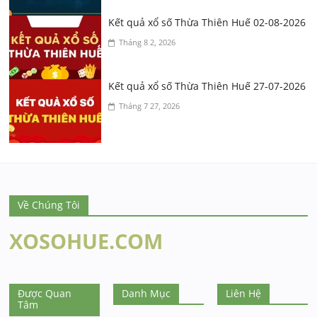
Kết quả xổ số Thừa Thiên Huế 02-08-2026
Tháng 8 2, 2026
Kết quả xổ số Thừa Thiên Huế 27-07-2026
Tháng 7 27, 2026
Về Chúng Tôi
XOSOHUE.COM
Được Quan
Danh Mục
Liên Hệ
Tâm