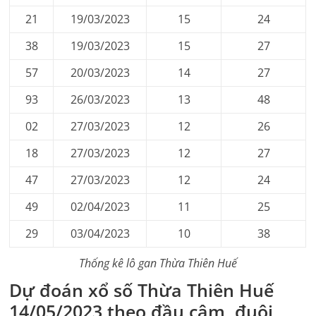
21
19/03/2023
15
24
38
19/03/2023
15
27
57
20/03/2023
14
27
93
26/03/2023
13
48
02
27/03/2023
12
26
18
27/03/2023
12
27
47
27/03/2023
12
24
49
02/04/2023
11
25
29
03/04/2023
10
38
Thống kê lô gan
Thừa Thiên Huế
Dự đoán xổ số
Thừa Thiên Huế
14/05/2023
theo đầu câm, đuôi