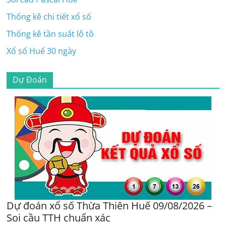
Thống kê chi tiết xổ số
Thống kê tần suất lô tô
Xổ số Huế 30 ngày
Dự Đoán
Dự đoán xổ số Thừa Thiên Huế 09/08/2026 –
Soi cầu TTH chuẩn xác