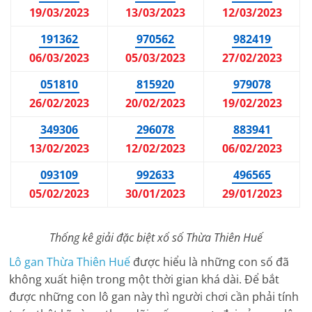
19/03/2023
13/03/2023
12/03/2023
191362
970562
982419
06/03/2023
05/03/2023
27/02/2023
051810
815920
979078
26/02/2023
20/02/2023
19/02/2023
349306
296078
883941
13/02/2023
12/02/2023
06/02/2023
093109
992633
496565
05/02/2023
30/01/2023
29/01/2023
Thống kê giải đặc biệt xổ số
Thừa Thiên Huế
Lô gan
Thừa Thiên Huế
được hiểu là những con số đã
không xuất hiện trong một thời gian khá dài. Để bắt
được những con lô gan này thì người chơi cần phải tính