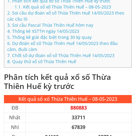
1.
Phân tích kết quả xổ số Thừa Thiên Huế kỳ trước
1.1.
Kết quả sổ xố Thừa Thiên Huế – 08-05-2023
2.
Soi cầu dự đoán xổ số Thừa Thiên Huế 14/05/2023 theo
các cầu lô
3.
Soi cầu Pascal Thừa Thiên Huế hôm nay
4.
Thống kê XSTTH ngày 14/05/2023
5.
Thống kê giải đặc biệt trong 30 kỳ quay
6.
Dự đoán xổ số Thừa Thiên Huế 14/05/2023 theo đầu
câm, đuôi câm
7.
Chốt số dự đoán xổ số Thừa Thiên Huế 14/05/2023
8.
Quay thử xổ số Thừa Thiên Huế
Phân tích kết quả xổ số
Thừa
Thiên Huế
kỳ trước
Kết quả sổ xố
Thừa Thiên Huế
– 08-05-2023
ĐB
880883
Nhất
33711
Nhì
67839