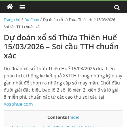
/
/
Trang chủ
Dự đoán
Dự đoán xổ số Thừa Thiên Huế 15/03/2026 –
Soi cầu TTH chuẩn xác
Dự đoán xổ số Thừa Thiên Huế
15/03/2026 – Soi cầu TTH chuẩn
xác
Dự đoán xổ số
Thừa Thiên Huế
15/03/2026
dựa trên
phân tích, thống kê kết quả
XSTTH
trong những kỳ quay
gần nhất để chọn ra những cặp số may mắn. Chốt đầu
đuôi giải đặc biệt, bao lô 2 số, lô xiên 2, xiên 3 và lô giải
8 miễn phí, chuẩn xác từ các cao thủ soi cầu tại
Xosohue.com
Contents
[
hide
]