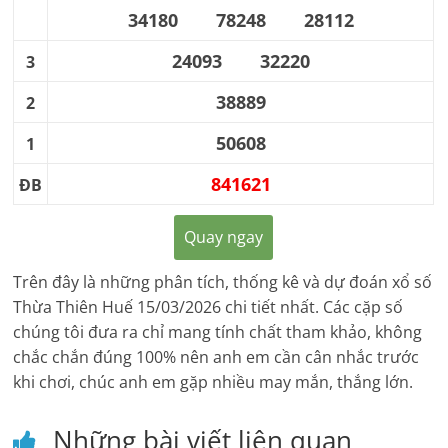
34180
78248
28112
24093
32220
3
38889
2
50608
1
841621
ĐB
Quay ngay
Trên đây là những phân tích, thống kê và dự đoán xổ số
Thừa Thiên Huế
15/03/2026
chi tiết nhất. Các cặp số
chúng tôi đưa ra chỉ mang tính chất tham khảo, không
chắc chắn đúng 100% nên anh em cần cân nhắc trước
khi chơi, chúc anh em gặp nhiều may mắn, thắng lớn.
Những bài viết liên quan