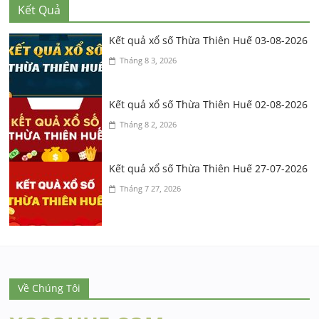
Kết Quả
Kết quả xổ số Thừa Thiên Huế 03-08-2026
Tháng 8 3, 2026
Kết quả xổ số Thừa Thiên Huế 02-08-2026
Tháng 8 2, 2026
Kết quả xổ số Thừa Thiên Huế 27-07-2026
Tháng 7 27, 2026
Về Chúng Tôi