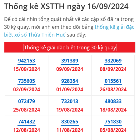
Thống kê
XSTTH
ngày
16/09/2024
Để có cái nhìn tổng quát nhất về các cặp số đã ra trong
30 kỳ quay, mời anh em theo dõi bảng
thống kê giải đặc
biệt xổ số
Thừa Thiên Huế
sau đây:
Thống kê giải đặc biệt trong 30 kỳ quay
942153
391389
332069
15/09/2024
09/09/2024
08/09/2024
735605
928354
015561
02/09/2024
01/09/2024
26/08/2024
072479
732013
480833
25/08/2024
19/08/2024
18/08/2024
741432
830265
751830
12/08/2024
11/08/2024
05/08/2024