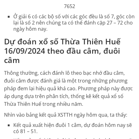
7652
Ở giải 6 có các bộ số với các góc đều là số 7, góc còn
lại là số 2 nên chúng ta có thể đánh cặp 27 – 72 cho
ngày hôm nay.
Dự đoán xổ số
Thừa Thiên Huế
16/09/2024
theo đầu câm, đuôi
câm
Thông thường, cách đánh lô theo bạc nhớ đầu câm,
đuôi câm được đánh giá là một trong những phương
pháp đem lại hiệu quả khá cao. Phương pháp này được
áp dụng dựa trên phân tích, thống kê kết quả xổ số
Thừa Thiên Huế
trong nhiều năm.
Nhìn vào bảng kết quả
XSTTH
ngày hôm qua, ta thấy:
Kết quả xuất hiện đuôi 1 câm, dự đoán hôm nay sẽ
có 81 – 51.