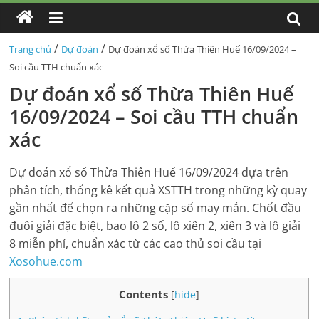
/
/
Trang chủ
Dự đoán
Dự đoán xổ số Thừa Thiên Huế 16/09/2024 –
Soi cầu TTH chuẩn xác
Dự đoán xổ số Thừa Thiên Huế
16/09/2024 – Soi cầu TTH chuẩn
xác
Dự đoán xổ số
Thừa Thiên Huế
16/09/2024
dựa trên
phân tích, thống kê kết quả
XSTTH
trong những kỳ quay
gần nhất để chọn ra những cặp số may mắn. Chốt đầu
đuôi giải đặc biệt, bao lô 2 số, lô xiên 2, xiên 3 và lô giải
8 miễn phí, chuẩn xác từ các cao thủ soi cầu tại
Xosohue.com
Contents
[
hide
]