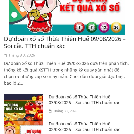
Dự đoán xổ số Thừa Thiên Huế 09/08/2026 –
Soi cầu TTH chuẩn xác
Tháng 8 3, 2026
Dự đoán xổ số Thừa Thiên Huế 09/08/2026 dựa trên phân tích,
thống kê kết quả XSTTH trong những kỳ quay gần nhất để
chọn ra những cặp số may mắn. Chốt đầu đuôi giải đặc biệt,
bao lô 2...
Dự đoán xổ số Thừa Thiên Huế
03/08/2026 – Soi cầu TTH chuẩn xác
Tháng 8 2, 2026
Dự đoán xổ số Thừa Thiên Huế
02/08/2026 – Soi cầu TTH chuẩn xác