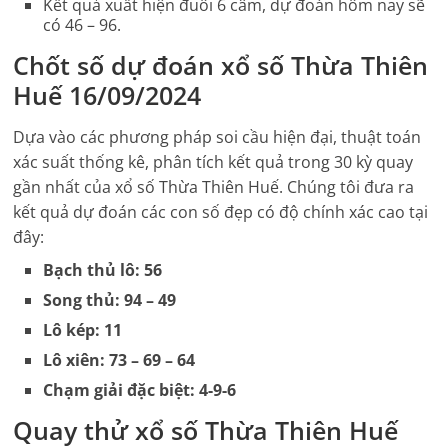
Kết quả xuất hiện đuôi 6 câm, dự đoán hôm nay sẽ
có 46 – 96.
Chốt số dự đoán xổ số
Thừa Thiên
Huế
16/09/2024
Dựa vào các phương pháp soi cầu hiện đại, thuật toán
xác suất thống kê, phân tích kết quả trong 30 kỳ quay
gần nhất của xổ số
Thừa Thiên Huế
. Chúng tôi đưa ra
kết quả dự đoán các con số đẹp có độ chính xác cao tại
đây:
Bạch thủ lô: 56
Song thủ: 94 – 49
Lô kép: 11
Lô xiên: 73 – 69 – 64
Chạm giải đặc biệt: 4-9-6
Quay thử xổ số
Thừa Thiên Huế