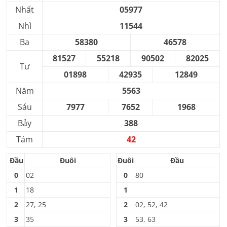
Nhất
05977
Nhì
11544
Ba
58380
46578
81527
55218
90502
82025
Tư
01898
42935
12849
Năm
5563
Sáu
7977
7652
1968
Bảy
388
Tám
42
Đầu
Đuôi
Đuôi
Đầu
0
02
0
80
1
18
1
2
27, 25
2
02, 52, 42
3
35
3
53, 63