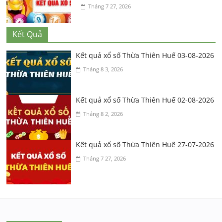
Tháng 7 27, 2026
Kết Quả
Kết quả xổ số Thừa Thiên Huế 03-08-2026
Tháng 8 3, 2026
Kết quả xổ số Thừa Thiên Huế 02-08-2026
Tháng 8 2, 2026
Kết quả xổ số Thừa Thiên Huế 27-07-2026
Tháng 7 27, 2026