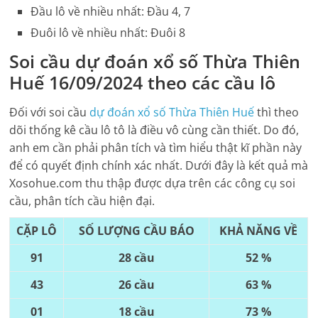
Đầu lô về nhiều nhất: Đầu 4, 7
Đuôi lô về nhiều nhất: Đuôi 8
Soi cầu dự đoán xổ số
Thừa Thiên
Huế
16/09/2024
theo các cầu lô
Đối với soi cầu
dự đoán xổ số
Thừa Thiên Huế
thì theo
dõi thống kê cầu lô tô là điều vô cùng cần thiết. Do đó,
anh em cần phải phân tích và tìm hiểu thật kĩ phần này
để có quyết định chính xác nhất. Dưới đây là kết quả mà
Xosohue.com
thu thập được dựa trên các công cụ soi
cầu, phân tích cầu hiện đại.
CẶP LÔ
SỐ LƯỢNG CẦU BÁO
KHẢ NĂNG VỀ
91
28 cầu
52 %
43
26 cầu
63 %
01
18 cầu
73 %