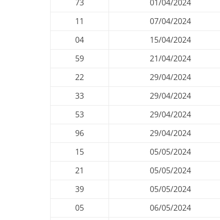
73
01/04/2024
11
07/04/2024
04
15/04/2024
59
21/04/2024
22
29/04/2024
33
29/04/2024
53
29/04/2024
96
29/04/2024
15
05/05/2024
21
05/05/2024
39
05/05/2024
05
06/05/2024