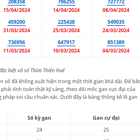
208358
706255
727772
15/04/2024
14/04/2024
08/04/2024
459200
225438
549035
31/03/2024
25/03/2024
24/03/2024
736956
647917
851389
11/03/2024
10/03/2024
04/03/2024
đặc biệt xổ số
Thừa Thiên Huế
 số đã không xuất hiện trong một thời gian khá dài. Để bắt
phải tính toán thật kỹ càng, theo dõi mốc gan cực đại của
g pháp soi cầu chuẩn xác. Dưới đây là bảng thống kê lô gan
Số kỳ gan
Gan cự đại
24
25