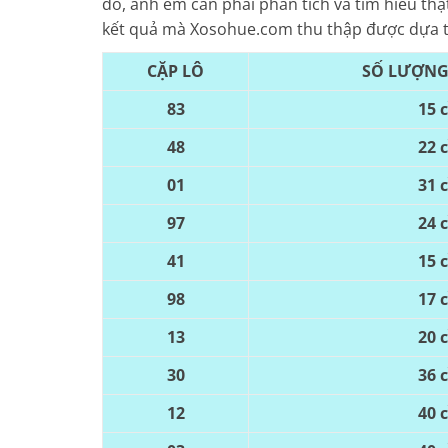
đó, anh em cần phải phân tích và tìm hiểu thậ
kết quả mà
Xosohue.com
thu thập được dựa tr
CẶP LÔ
SỐ LƯỢNG
83
15 
48
22 
01
31 
97
24 
41
15 
98
17 
13
20 
30
36 
12
40 