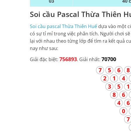
03
40 
Soi cầu Pascal
Thừa Thiên H
Soi cầu pascal
Thừa Thiên Huế
dựa vào một cô
có sự tỉ mỉ trong việc phân tích. Người chơi sẽ 
lại với nhau theo từng lớp để tìm ra kết quả 
nay như sau:
756893
70700
Giải đặc biệt:
. Giải nhất:
7
5
6
8
2
1
4
3
5
1
8
6
4
6
0
7