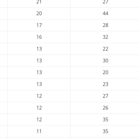
21
27
20
44
17
28
16
32
13
22
13
30
13
20
13
23
12
27
12
26
12
35
11
35