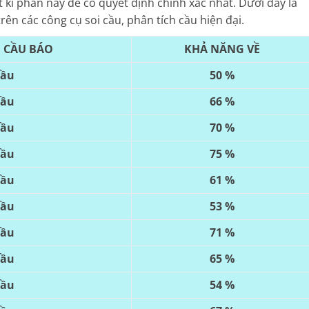
t kĩ phần này để có quyết định chính xác nhất. Dưới đây là
ên các công cụ soi cầu, phân tích cầu hiện đại.
 CẦU BÁO
KHẢ NĂNG VỀ
cầu
50 %
cầu
66 %
cầu
70 %
cầu
75 %
cầu
61 %
cầu
53 %
cầu
71 %
cầu
65 %
cầu
54 %