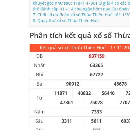
khuyết góc như sau: 11871 47361 Ở giải 4 có các bộ
thể đánh cặp 41 – 14 cho ngày hôm nay. Dự đoán
7.
Chốt số dự đoán xổ số Thừa Thiên Huế 18/11/2
8.
Quay thử xổ số Thừa Thiên Huế
Phân tích kết quả xổ số
Thừa
Kết quả sổ xố
Thừa Thiên Huế
– 17-11-20
ĐB
937159
Nhất
63365
Nhì
67722
Ba
90912
48678
11871
40832
56446
7
Tư
47361
75078
7707
Năm
7333
Sáu
3311
5611
603