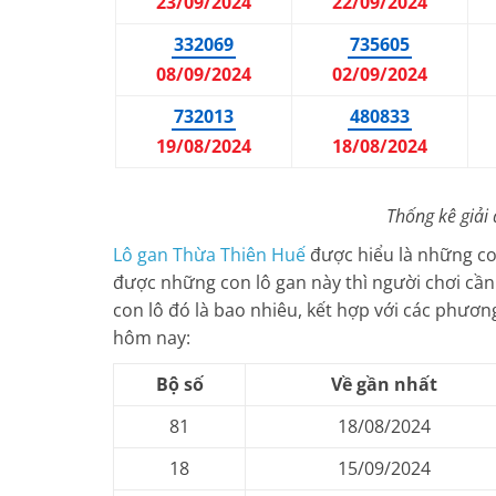
23/09/2024
22/09/2024
332069
735605
08/09/2024
02/09/2024
732013
480833
19/08/2024
18/08/2024
Thống kê giải 
Lô gan
Thừa Thiên Huế
được hiểu là những con
được những con lô gan này thì người chơi cần 
con lô đó là bao nhiêu, kết hợp với các phươn
hôm nay:
Bộ số
Về gần nhất
81
18/08/2024
18
15/09/2024