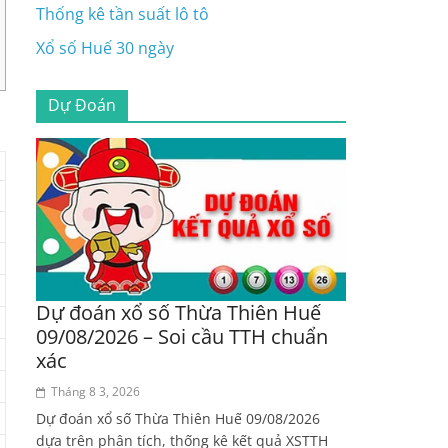
Thống kê tần suất lô tô
Xổ số Huế 30 ngày
Dự Đoán
Dự đoán xổ số Thừa Thiên Huế
09/08/2026 – Soi cầu TTH chuẩn
xác
Tháng 8 3, 2026
Dự đoán xổ số Thừa Thiên Huế 09/08/2026
dựa trên phân tích, thống kê kết quả XSTTH