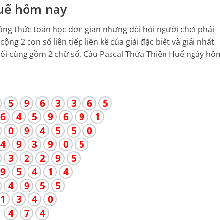
uế
hôm nay
ng thức toán học đơn giản nhưng đòi hỏi người chơi phải
cộng 2 con số liên tiếp liền kề của giải đặc biệt và giải nhất
cuối cùng gồm 2 chữ số. Cầu Pascal
Thừa Thiên Huế
ngày hô
5
9
6
3
3
6
5
6
4
5
9
6
9
1
0
9
4
5
5
0
4
9
3
9
0
5
3
2
2
9
5
9
5
4
1
4
4
9
5
5
1
3
4
0
4
7
4