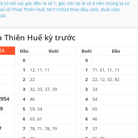
 số với các góc đều là số 1, góc còn lại là số 4 nên chúng ta có
 xổ số Thừa Thiên Huế 18/11/2024 theo đầu câm, đuôi câm
024
 Thiên Huế
kỳ trước
24
Đầu
Đuôi
Đuôi
Đầu
0
0
1
12, 11, 11
1
71, 61, 11, 11
2
22
2
22, 12, 32, 82
3
32, 33, 37, 39
3
33
2954
4
46
4
54
9
5
59, 54
5
65
6
65, 61
6
46
7
7
78, 71, 78, 79
7
37