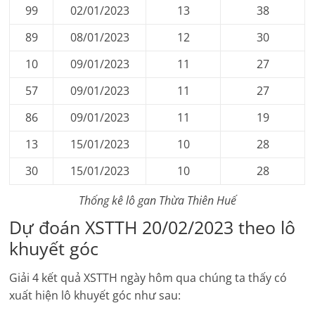
99
02/01/2023
13
38
89
08/01/2023
12
30
10
09/01/2023
11
27
57
09/01/2023
11
27
86
09/01/2023
11
19
13
15/01/2023
10
28
30
15/01/2023
10
28
Thống kê lô gan
Thừa Thiên Huế
Dự đoán
XSTTH
20/02/2023 theo lô
khuyết góc
Giải 4 kết quả
XSTTH
ngày hôm qua chúng ta thấy có
xuất hiện lô khuyết góc như sau: