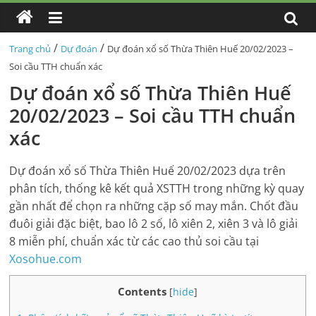
/
/
Trang chủ
Dự đoán
Dự đoán xổ số Thừa Thiên Huế 20/02/2023 –
Soi cầu TTH chuẩn xác
Dự đoán xổ số Thừa Thiên Huế
20/02/2023 – Soi cầu TTH chuẩn
xác
Dự đoán xổ số
Thừa Thiên Huế
20/02/2023
dựa trên
phân tích, thống kê kết quả
XSTTH
trong những kỳ quay
gần nhất để chọn ra những cặp số may mắn. Chốt đầu
đuôi giải đặc biệt, bao lô 2 số, lô xiên 2, xiên 3 và lô giải
8 miễn phí, chuẩn xác từ các cao thủ soi cầu tại
Xosohue.com
Contents
[
hide
]