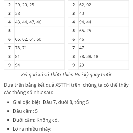
2
29, 20, 25
2
62, 02
3
38
3
43
4
43, 44, 47, 46
4
94, 44
5
5
65, 25
6
65, 62, 61, 60
6
46
7
78, 71
7
47
8
81
8
78, 38, 18
9
94
9
29
Kết quả xổ số
Thừa Thiên Huế
kỳ quay trước
Dựa trên bảng kết quả
XSTTH
trên, chúng ta có thể thấy
các thông số như sau:
Giải đặc biệt: Đầu 7, đuôi 8, tổng 5
Đầu câm: 5
Đuôi câm: Không có.
Lô ra nhiều nháy: