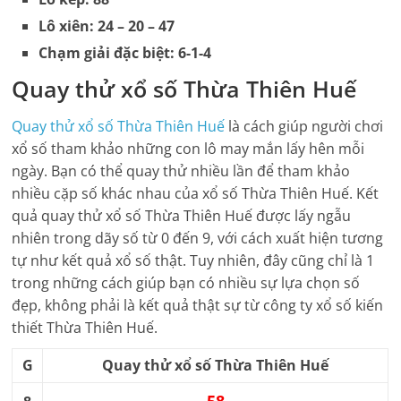
Lô xiên: 24 – 20 – 47
Chạm giải đặc biệt: 6-1-4
Quay thử xổ số
Thừa Thiên Huế
Quay thử xổ số
Thừa Thiên Huế
là cách giúp người chơi
xổ số tham khảo những con lô may mắn lấy hên mỗi
ngày. Bạn có thể quay thử nhiều lần để tham khảo
nhiều cặp số khác nhau của xổ số
Thừa Thiên Huế
. Kết
quả quay thử xổ số
Thừa Thiên Huế
được lấy ngẫu
nhiên trong dãy số từ 0 đến 9, với cách xuất hiện tương
tự như kết quả xổ số thật. Tuy nhiên, đây cũng chỉ là 1
trong những cách giúp bạn có nhiều sự lựa chọn số
đẹp, không phải là kết quả thật sự từ công ty xổ số kiến
thiết
Thừa Thiên Huế
.
G
Quay thử xổ số
Thừa Thiên Huế