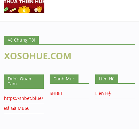
Về Chúng Tôi
XOSOHUE.COM
Được Quan
Danh Mục
Liên Hệ
Tâm
SHBET
Liên Hệ
https://shbet.blue/
Đá Gà MB66
trang cá độ bóng đá
https://kong88.com