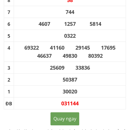
58
8
744
7
4607
1257
5814
6
0322
5
69322
41160
29145
17695
4
46637
49830
80392
25609
33836
3
50387
2
30020
1
031144
ĐB
Quay ngay