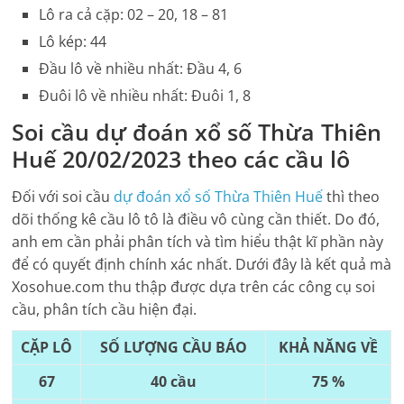
Lô ra cả cặp: 02 – 20, 18 – 81
Lô kép: 44
Đầu lô về nhiều nhất: Đầu 4, 6
Đuôi lô về nhiều nhất: Đuôi 1, 8
Soi cầu dự đoán xổ số
Thừa Thiên
Huế
20/02/2023
theo các cầu lô
Đối với soi cầu
dự đoán xổ số
Thừa Thiên Huế
thì theo
dõi thống kê cầu lô tô là điều vô cùng cần thiết. Do đó,
anh em cần phải phân tích và tìm hiểu thật kĩ phần này
để có quyết định chính xác nhất. Dưới đây là kết quả mà
Xosohue.com
thu thập được dựa trên các công cụ soi
cầu, phân tích cầu hiện đại.
CẶP LÔ
SỐ LƯỢNG CẦU BÁO
KHẢ NĂNG VỀ
67
40 cầu
75 %