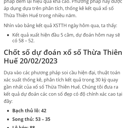
pháp đem lại hiệu quả khá cao. Phương pháp này được
áp dụng dựa trên phân tích, thống kê kết quả xổ số
Thừa Thiên Huế
trong nhiều năm.
Nhìn vào bảng kết quả
XSTTH
ngày hôm qua, ta thấy:
Kết quả xuất hiện đầu 5 câm, dự đoán hôm nay sẽ
có 58 – 52.
Chốt số dự đoán xổ số
Thừa Thiên
Huế
20/02/2023
Dựa vào các phương pháp soi cầu hiện đại, thuật toán
xác suất thống kê, phân tích kết quả trong 30 kỳ quay
gần nhất của xổ số
Thừa Thiên Huế
. Chúng tôi đưa ra
kết quả dự đoán các con số đẹp có độ chính xác cao tại
đây:
Bạch thủ lô: 42
Song thủ: 53 – 35
Lô kép: 88