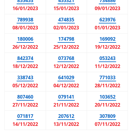
855453
455321
734886
16/01/2023
15/01/2023
09/01/2023
789938
474835
623976
08/01/2023
02/01/2023
01/01/2023
180006
174798
169092
26/12/2022
25/12/2022
19/12/2022
842374
073768
053243
18/12/2022
12/12/2022
11/12/2022
338743
641029
771033
05/12/2022
04/12/2022
28/11/2022
807460
079141
103652
27/11/2022
21/11/2022
20/11/2022
071817
207612
307809
14/11/2022
13/11/2022
07/11/2022