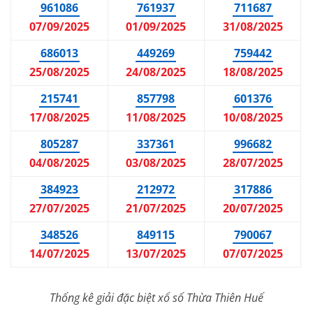
961086
761937
711687
07/09/2025
01/09/2025
31/08/2025
686013
449269
759442
25/08/2025
24/08/2025
18/08/2025
215741
857798
601376
17/08/2025
11/08/2025
10/08/2025
805287
337361
996682
04/08/2025
03/08/2025
28/07/2025
384923
212972
317886
27/07/2025
21/07/2025
20/07/2025
348526
849115
790067
14/07/2025
13/07/2025
07/07/2025
Thống kê giải đặc biệt xổ số
Thừa Thiên Huế