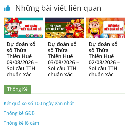
Những bài viết liên quan
Dự đoán xổ
Dự đoán xổ
Dự đoán xổ
số Thừa
số Thừa
số Thừa
Thiên Huế
Thiên Huế
Thiên Huế
09/08/2026 –
03/08/2026 –
02/08/2026 –
Soi cầu TTH
Soi cầu TTH
Soi cầu TTH
chuẩn xác
chuẩn xác
chuẩn xác
Thống Kê
Kết quả xổ số 100 ngày gần nhất
Thống kê GĐB
Thống kê lô câm