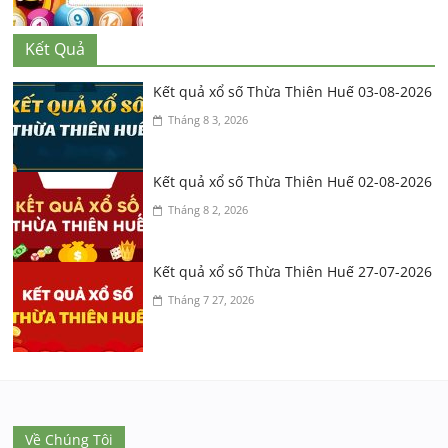
Kết Quả
Kết quả xổ số Thừa Thiên Huế 03-08-2026
Tháng 8 3, 2026
Kết quả xổ số Thừa Thiên Huế 02-08-2026
Tháng 8 2, 2026
Kết quả xổ số Thừa Thiên Huế 27-07-2026
Tháng 7 27, 2026
Về Chúng Tôi