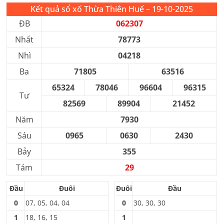
Kết quả sổ xố
Thừa Thiên Huế
– 19-10-2025
ĐB
062307
Nhất
78773
Nhì
04218
Ba
71805
63516
65324
78046
96604
96315
Tư
82569
89904
21452
Năm
7930
Sáu
0965
0630
2430
Bảy
355
Tám
29
Đầu
Đuôi
Đuôi
Đầu
0
07, 05, 04, 04
0
30, 30, 30
1
18, 16, 15
1