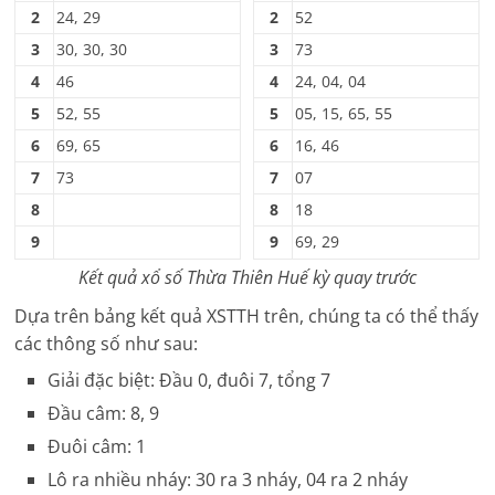
2
24, 29
2
52
3
30, 30, 30
3
73
4
46
4
24, 04, 04
5
52, 55
5
05, 15, 65, 55
6
69, 65
6
16, 46
7
73
7
07
8
8
18
9
9
69, 29
Kết quả xổ số
Thừa Thiên Huế
kỳ quay trước
Dựa trên bảng kết quả
XSTTH
trên, chúng ta có thể thấy
các thông số như sau:
Giải đặc biệt: Đầu 0, đuôi 7, tổng 7
Đầu câm: 8, 9
Đuôi câm: 1
Lô ra nhiều nháy: 30 ra 3 nháy, 04 ra 2 nháy