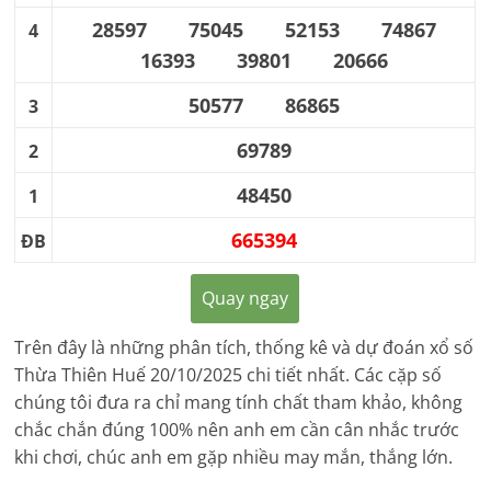
28597
75045
52153
74867
4
16393
39801
20666
50577
86865
3
69789
2
48450
1
665394
ĐB
Quay ngay
Trên đây là những phân tích, thống kê và dự đoán xổ số
Thừa Thiên Huế
20/10/2025
chi tiết nhất. Các cặp số
chúng tôi đưa ra chỉ mang tính chất tham khảo, không
chắc chắn đúng 100% nên anh em cần cân nhắc trước
khi chơi, chúc anh em gặp nhiều may mắn, thắng lớn.