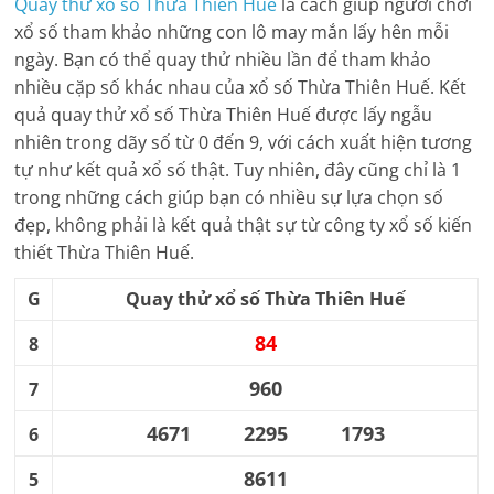
Quay thử xổ số
Thừa Thiên Huế
là cách giúp người chơi
xổ số tham khảo những con lô may mắn lấy hên mỗi
ngày. Bạn có thể quay thử nhiều lần để tham khảo
nhiều cặp số khác nhau của xổ số
Thừa Thiên Huế
. Kết
quả quay thử xổ số
Thừa Thiên Huế
được lấy ngẫu
nhiên trong dãy số từ 0 đến 9, với cách xuất hiện tương
tự như kết quả xổ số thật. Tuy nhiên, đây cũng chỉ là 1
trong những cách giúp bạn có nhiều sự lựa chọn số
đẹp, không phải là kết quả thật sự từ công ty xổ số kiến
thiết
Thừa Thiên Huế
.
G
Quay thử xổ số
Thừa Thiên Huế
84
8
960
7
4671
2295
1793
6
8611
5