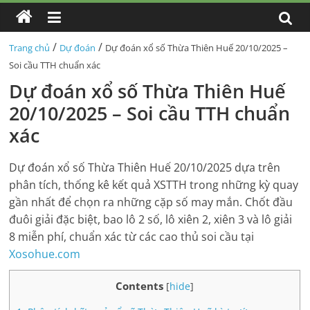
/
/
Trang chủ
Dự đoán
Dự đoán xổ số Thừa Thiên Huế 20/10/2025 –
Soi cầu TTH chuẩn xác
Dự đoán xổ số Thừa Thiên Huế
20/10/2025 – Soi cầu TTH chuẩn
xác
Dự đoán xổ số
Thừa Thiên Huế
20/10/2025
dựa trên
phân tích, thống kê kết quả
XSTTH
trong những kỳ quay
gần nhất để chọn ra những cặp số may mắn. Chốt đầu
đuôi giải đặc biệt, bao lô 2 số, lô xiên 2, xiên 3 và lô giải
8 miễn phí, chuẩn xác từ các cao thủ soi cầu tại
Xosohue.com
Contents
[
hide
]