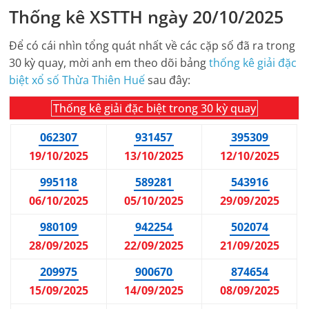
Thống kê
XSTTH
ngày
20/10/2025
Để có cái nhìn tổng quát nhất về các cặp số đã ra trong
30 kỳ quay, mời anh em theo dõi bảng
thống kê giải đặc
biệt xổ số
Thừa Thiên Huế
sau đây:
Thống kê giải đặc biệt trong 30 kỳ quay
062307
931457
395309
19/10/2025
13/10/2025
12/10/2025
995118
589281
543916
06/10/2025
05/10/2025
29/09/2025
980109
942254
502074
28/09/2025
22/09/2025
21/09/2025
209975
900670
874654
15/09/2025
14/09/2025
08/09/2025