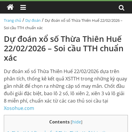
/
/
Trang chủ
Dự đoán
Dự đoán xổ số Thừa Thiên Huế 22/02/2026 –
Soi cầu TTH chuẩn xác
Dự đoán xổ số Thừa Thiên Huế
22/02/2026 – Soi cầu TTH chuẩn
xác
Dự đoán xổ số
Thừa Thiên Huế
22/02/2026
dựa trên
phân tích, thống kê kết quả
XSTTH
trong những kỳ quay
gần nhất để chọn ra những cặp số may mắn. Chốt đầu
đuôi giải đặc biệt, bao lô 2 số, lô xiên 2, xiên 3 và lô giải
8 miễn phí, chuẩn xác từ các cao thủ soi cầu tại
Xosohue.com
Contents
[
hide
]