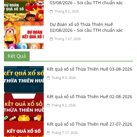
03/08/2026 – Soi cầu TTH chuẩn xác
Tháng 8 2, 2026
Dự đoán xổ số Thừa Thiên Huế
02/08/2026 – Soi cầu TTH chuẩn xác
Tháng 7 27, 2026
Kết Quả
Kết quả xổ số Thừa Thiên Huế 03-08-2026
Tháng 8 3, 2026
Kết quả xổ số Thừa Thiên Huế 02-08-2026
Tháng 8 2, 2026
Kết quả xổ số Thừa Thiên Huế 27-07-2026
Tháng 7 27, 2026