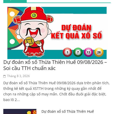
Dự đoán xổ số Thừa Thiên Huế 09/08/2026 –
Soi cầu TTH chuẩn xác
Tháng 8 3, 2026
Dự đoán xổ số Thừa Thiên Huế 09/08/2026 dựa trên phân tích,
thống kê kết quả XSTTH trong những kỳ quay gần nhất để
chọn ra những cặp số may mắn. Chốt đầu đuôi giải đặc biệt,
bao lô 2...
Dự đoán xổ số Thừa Thiên Huế