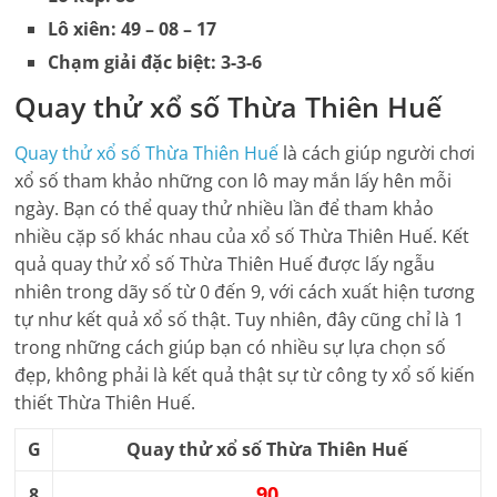
Lô xiên: 49 – 08 – 17
Chạm giải đặc biệt: 3-3-6
Quay thử xổ số
Thừa Thiên Huế
Quay thử xổ số
Thừa Thiên Huế
là cách giúp người chơi
xổ số tham khảo những con lô may mắn lấy hên mỗi
ngày. Bạn có thể quay thử nhiều lần để tham khảo
nhiều cặp số khác nhau của xổ số
Thừa Thiên Huế
. Kết
quả quay thử xổ số
Thừa Thiên Huế
được lấy ngẫu
nhiên trong dãy số từ 0 đến 9, với cách xuất hiện tương
tự như kết quả xổ số thật. Tuy nhiên, đây cũng chỉ là 1
trong những cách giúp bạn có nhiều sự lựa chọn số
đẹp, không phải là kết quả thật sự từ công ty xổ số kiến
thiết
Thừa Thiên Huế
.
G
Quay thử xổ số
Thừa Thiên Huế
90
8