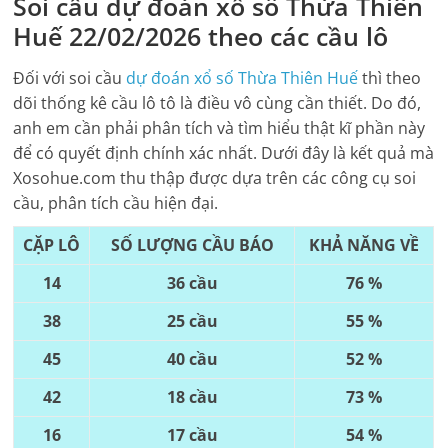
Soi cầu dự đoán xổ số
Thừa Thiên
Huế
22/02/2026
theo các cầu lô
Đối với soi cầu
dự đoán xổ số
Thừa Thiên Huế
thì theo
dõi thống kê cầu lô tô là điều vô cùng cần thiết. Do đó,
anh em cần phải phân tích và tìm hiểu thật kĩ phần này
để có quyết định chính xác nhất. Dưới đây là kết quả mà
Xosohue.com
thu thập được dựa trên các công cụ soi
cầu, phân tích cầu hiện đại.
CẶP LÔ
SỐ LƯỢNG CẦU BÁO
KHẢ NĂNG VỀ
14
36 cầu
76 %
38
25 cầu
55 %
45
40 cầu
52 %
42
18 cầu
73 %
16
17 cầu
54 %