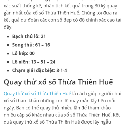
xác suất thống kê, phân tích kết quả trong 30 kỳ quay
gần nhất của xổ số
Thừa Thiên Huế
. Chúng tôi đưa ra
kết quả dự đoán các con số đẹp có độ chính xác cao tại
đây:
Bạch thủ lô: 21
Song thủ: 61 – 16
Lô kép: 00
Lô xiên: 13 – 51 – 24
Chạm giải đặc biệt: 8-1-4
Quay thử xổ số
Thừa Thiên Huế
Quay thử xổ số
Thừa Thiên Huế
là cách giúp người chơi
xổ số tham khảo những con lô may mắn lấy hên mỗi
ngày. Bạn có thể quay thử nhiều lần để tham khảo
nhiều cặp số khác nhau của xổ số
Thừa Thiên Huế
. Kết
quả quay thử xổ số
Thừa Thiên Huế
được lấy ngẫu