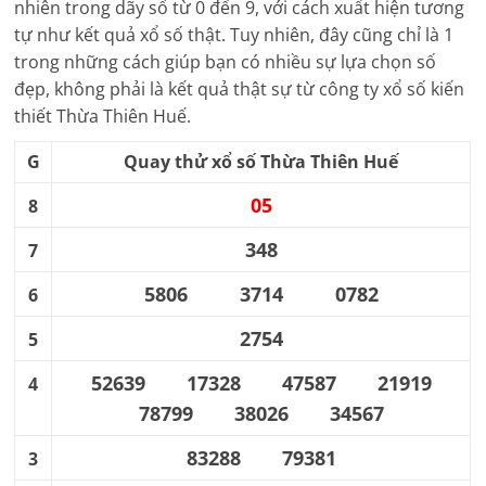
nhiên trong dãy số từ 0 đến 9, với cách xuất hiện tương
tự như kết quả xổ số thật. Tuy nhiên, đây cũng chỉ là 1
trong những cách giúp bạn có nhiều sự lựa chọn số
đẹp, không phải là kết quả thật sự từ công ty xổ số kiến
thiết
Thừa Thiên Huế
.
G
Quay thử xổ số
Thừa Thiên Huế
05
8
348
7
5806
3714
0782
6
2754
5
52639
17328
47587
21919
4
78799
38026
34567
83288
79381
3