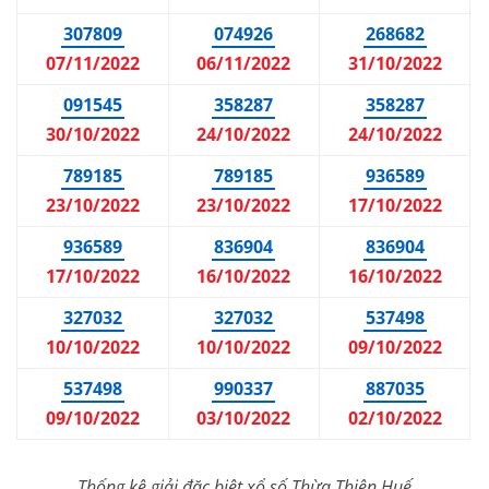
307809
074926
268682
07/11/2022
06/11/2022
31/10/2022
091545
358287
358287
30/10/2022
24/10/2022
24/10/2022
789185
789185
936589
23/10/2022
23/10/2022
17/10/2022
936589
836904
836904
17/10/2022
16/10/2022
16/10/2022
327032
327032
537498
10/10/2022
10/10/2022
09/10/2022
537498
990337
887035
09/10/2022
03/10/2022
02/10/2022
Thống kê giải đặc biệt xổ số
Thừa Thiên Huế