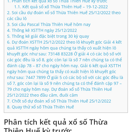
1.
Phân tích kết quả xổ số Thừa Thiên Huế kỳ trước
1.1.
Kết quả sổ xố Thừa Thiên Huế – 19-12-2022
2.
Soi cầu dự đoán xổ số Thừa Thiên Huế 25/12/2022 theo
các cầu lô
3.
Soi cầu Pascal Thừa Thiên Huế hôm nay
4.
Thống kê XSTTH ngày 25/12/2022
5.
Thống kê giải đặc biệt trong 30 kỳ quay
6.
Dự đoán XSTTH 25/12/2022 theo lô khuyết góc Giải 4 kết
quả XSTTH ngày hôm qua chúng ta thấy có xuất hiện lô
khuyết góc như sau: 73148 83228 Ở giải 4 có các bộ số với
các góc đều là số 8, góc còn lại là số 7 nên chúng ta có thể
đánh cặp 78 – 87 cho ngày hôm nay. Giải 6 kết quả XSTTH
ngày hôm qua chúng ta thấy có xuất hiện lô khuyết góc
như sau: 7447 7899 Ở giải 5 có các bộ số với các góc đều là
số 7, góc còn lại là số 9 nên chúng ta có thể đánh cặp 97 –
79 cho ngày hôm nay. Dự đoán xổ số Thừa Thiên Huế
25/12/2022 theo đầu câm, đuôi câm
7.
Chốt số dự đoán xổ số Thừa Thiên Huế 25/12/2022
8.
Quay thử xổ số Thừa Thiên Huế
Phân tích kết quả xổ số
Thừa
Thiên Huế
kỳ trước