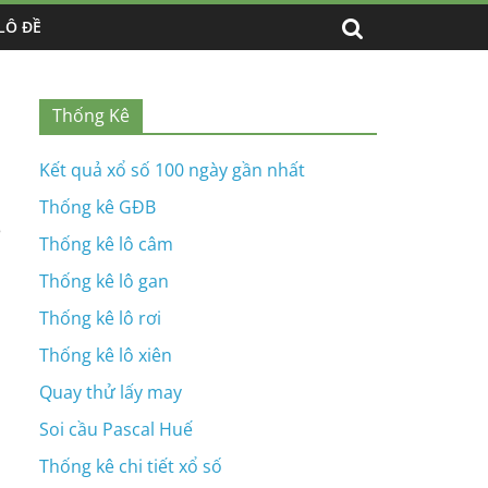
LÔ ĐỀ
Thống Kê
Kết quả xổ số 100 ngày gần nhất
Thống kê GĐB
3
Thống kê lô câm
Thống kê lô gan
Thống kê lô rơi
Thống kê lô xiên
Quay thử lấy may
Soi cầu Pascal Huế
Thống kê chi tiết xổ số