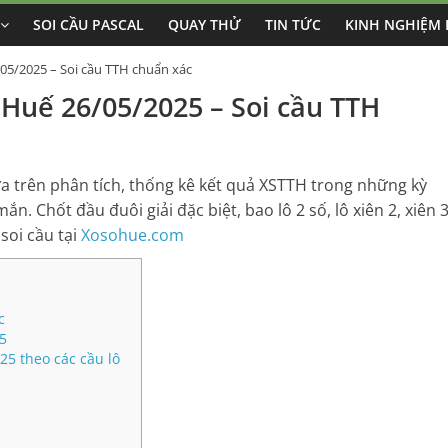
SOI CẦU PASCAL
QUAY THỬ
TIN TỨC
KINH NGHIỆM 
05/2025 – Soi cầu TTH chuẩn xác
Huế 26/05/2025 – Soi cầu TTH
 trên phân tích, thống kê kết quả
XSTTH
trong những kỳ
 Chốt đầu đuôi giải đặc biệt, bao lô 2 số, lô xiên 2, xiên 
 soi cầu tại
Xosohue.com
c
5
25 theo các cầu lô