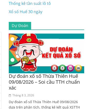
Thống kê tần suất lô tô
Xổ số Huế 30 ngày
Dự Đoán
Dự đoán xổ số Thừa Thiên Huế
09/08/2026 – Soi cầu TTH chuẩn
xác
Tháng 8 3, 2026
Dự đoán xổ số Thừa Thiên Huế 09/08/2026
dựa trên phân tích, thống kê kết quả XSTTH