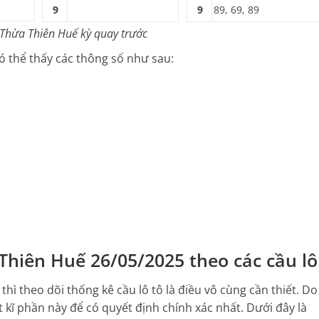
9
9
89, 69, 89
Thừa Thiên Huế
kỳ quay trước
ó thể thấy các thông số như sau:
Thiên Huế
26/05/2025
theo các cầu lô
thì theo dõi thống kê cầu lô tô là điều vô cùng cần thiết. Do
t kĩ phần này để có quyết định chính xác nhất. Dưới đây là