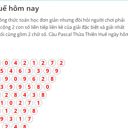
uế
hôm nay
ng thức toán học đơn giản nhưng đòi hỏi người chơi phải
cộng 2 con số liên tiếp liền kề của giải đặc biệt và giải nhất
cuối cùng gồm 2 chữ số. Cầu Pascal
Thừa Thiên Huế
ngày hô
0
4
2
1
2
7
2
5
4
6
3
3
9
9
9
0
9
6
2
8
3
9
9
5
8
0
2
8
4
3
8
1
0
2
7
1
1
2
9
8
9
3
1
7
2
4
8