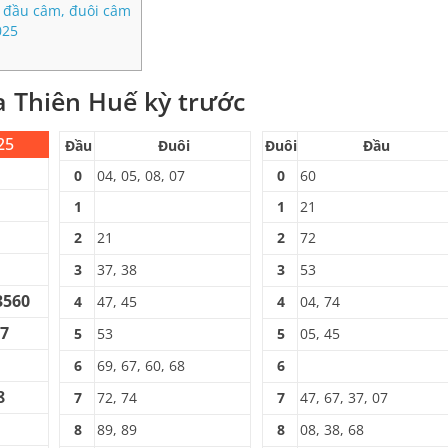
 đầu câm, đuôi câm
025
 Thiên Huế
kỳ trước
25
Đầu
Đuôi
Đuôi
Đầu
0
04, 05, 08, 07
0
60
1
1
21
2
21
2
72
3
37, 38
3
53
3560
4
47, 45
4
04, 74
7
5
53
5
05, 45
6
69, 67, 60, 68
6
8
7
72, 74
7
47, 67, 37, 07
8
89, 89
8
08, 38, 68