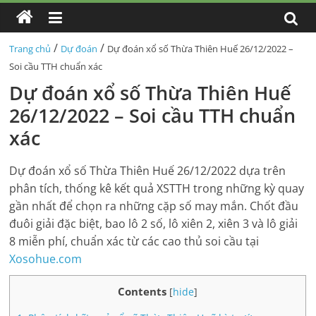
/
/
Trang chủ
Dự đoán
Dự đoán xổ số Thừa Thiên Huế 26/12/2022 –
Soi cầu TTH chuẩn xác
Dự đoán xổ số Thừa Thiên Huế
26/12/2022 – Soi cầu TTH chuẩn
xác
Dự đoán xổ số
Thừa Thiên Huế
26/12/2022
dựa trên
phân tích, thống kê kết quả
XSTTH
trong những kỳ quay
gần nhất để chọn ra những cặp số may mắn. Chốt đầu
đuôi giải đặc biệt, bao lô 2 số, lô xiên 2, xiên 3 và lô giải
8 miễn phí, chuẩn xác từ các cao thủ soi cầu tại
Xosohue.com
Contents
[
hide
]