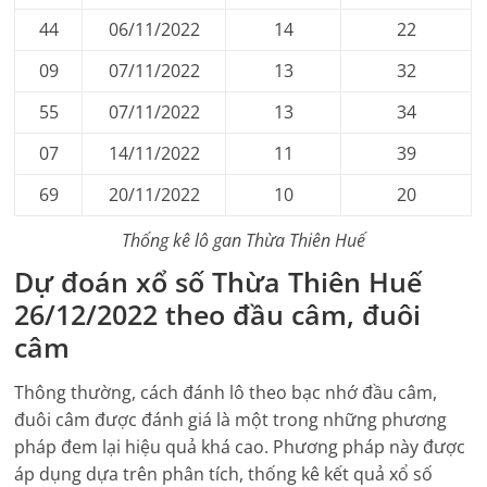
44
06/11/2022
14
22
09
07/11/2022
13
32
55
07/11/2022
13
34
07
14/11/2022
11
39
69
20/11/2022
10
20
Thống kê lô gan
Thừa Thiên Huế
Dự đoán xổ số
Thừa Thiên Huế
26/12/2022
theo đầu câm, đuôi
câm
Thông thường, cách đánh lô theo bạc nhớ đầu câm,
đuôi câm được đánh giá là một trong những phương
pháp đem lại hiệu quả khá cao. Phương pháp này được
áp dụng dựa trên phân tích, thống kê kết quả xổ số