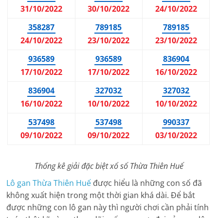
31/10/2022
30/10/2022
24/10/2022
358287
789185
789185
24/10/2022
23/10/2022
23/10/2022
936589
936589
836904
17/10/2022
17/10/2022
16/10/2022
836904
327032
327032
16/10/2022
10/10/2022
10/10/2022
537498
537498
990337
09/10/2022
09/10/2022
03/10/2022
Thống kê giải đặc biệt xổ số
Thừa Thiên Huế
Lô gan
Thừa Thiên Huế
được hiểu là những con số đã
không xuất hiện trong một thời gian khá dài. Để bắt
được những con lô gan này thì người chơi cần phải tính