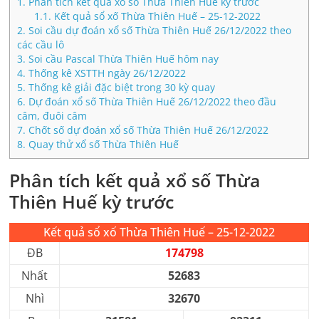
1.
Phân tích kết quả xổ số Thừa Thiên Huế kỳ trước
1.1.
Kết quả sổ xố Thừa Thiên Huế – 25-12-2022
2.
Soi cầu dự đoán xổ số Thừa Thiên Huế 26/12/2022 theo
các cầu lô
3.
Soi cầu Pascal Thừa Thiên Huế hôm nay
4.
Thống kê XSTTH ngày 26/12/2022
5.
Thống kê giải đặc biệt trong 30 kỳ quay
6.
Dự đoán xổ số Thừa Thiên Huế 26/12/2022 theo đầu
câm, đuôi câm
7.
Chốt số dự đoán xổ số Thừa Thiên Huế 26/12/2022
8.
Quay thử xổ số Thừa Thiên Huế
Phân tích kết quả xổ số
Thừa
Thiên Huế
kỳ trước
Kết quả sổ xố
Thừa Thiên Huế
– 25-12-2022
ĐB
174798
Nhất
52683
Nhì
32670