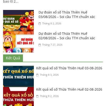
bao lô 2...
Dự đoán xổ số Thừa Thiên Huế
03/08/2026 – Soi cầu TTH chuẩn xác
Tháng 8 2, 2026
Dự đoán xổ số Thừa Thiên Huế
02/08/2026 – Soi cầu TTH chuẩn xác
Tháng 7 27, 2026
Kết Quả
Kết quả xổ số Thừa Thiên Huế 03-08-2026
Tháng 8 3, 2026
Kết quả xổ số Thừa Thiên Huế 02-08-2026
Tháng 8 2, 2026