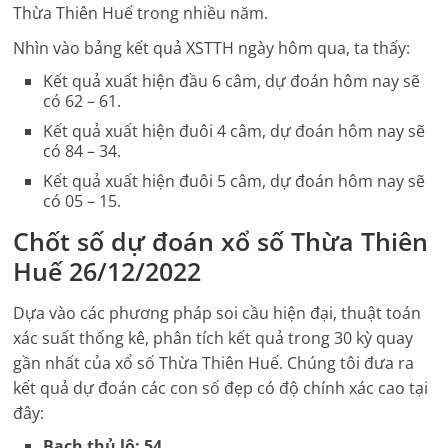
Thừa Thiên Huế
trong nhiều năm.
Nhìn vào bảng kết quả
XSTTH
ngày hôm qua, ta thấy:
Kết quả xuất hiện đầu 6 câm, dự đoán hôm nay sẽ
có 62 – 61.
Kết quả xuất hiện đuôi 4 câm, dự đoán hôm nay sẽ
có 84 – 34.
Kết quả xuất hiện đuôi 5 câm, dự đoán hôm nay sẽ
có 05 – 15.
Chốt số dự đoán xổ số
Thừa Thiên
Huế
26/12/2022
Dựa vào các phương pháp soi cầu hiện đại, thuật toán
xác suất thống kê, phân tích kết quả trong 30 kỳ quay
gần nhất của xổ số
Thừa Thiên Huế
. Chúng tôi đưa ra
kết quả dự đoán các con số đẹp có độ chính xác cao tại
đây:
Bạch thủ lô: 54