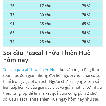
36
17 cầu
79 %
75
30 cầu
70 %
91
35 cầu
65 %
85
18 cầu
54 %
72
25 cầu
78 %
Soi cầu Pascal
Thừa Thiên Huế
hôm nay
Soi cầu pascal
Thừa Thiên Huế
dựa vào một công thức
toán học đơn giản nhưng đòi hỏi người chơi phải có sự
tỉ mỉ trong việc phân tích. Người chơi sẽ cộng 2 con số
liên tiếp liền kề của giải đặc biệt và giải nhất lại với nhau
theo từng lớp để tìm ra kết quả cuối cùng gồm 2 chữ
số. Cầu Pascal
Thừa Thiên Huế
ngày hôm nay như sau: