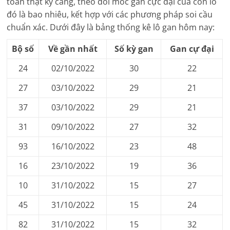
toán thật kỹ càng, theo dõi mốc gan cực đại của con lô
đó là bao nhiêu, kết hợp với các phương pháp soi cầu
chuẩn xác. Dưới đây là bảng thống kê lô gan hôm nay:
Bộ số
Về gần nhất
Số kỳ gan
Gan cự đại
24
02/10/2022
30
22
27
03/10/2022
29
21
37
03/10/2022
29
21
31
09/10/2022
27
32
93
16/10/2022
23
48
16
23/10/2022
19
36
10
31/10/2022
15
27
45
31/10/2022
15
24
82
31/10/2022
15
32