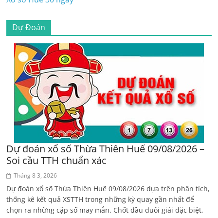
Dự Đoán
Dự đoán xổ số Thừa Thiên Huế 09/08/2026 –
Soi cầu TTH chuẩn xác
Tháng 8 3, 2026
Dự đoán xổ số Thừa Thiên Huế 09/08/2026 dựa trên phân tích,
thống kê kết quả XSTTH trong những kỳ quay gần nhất để
chọn ra những cặp số may mắn. Chốt đầu đuôi giải đặc biệt,