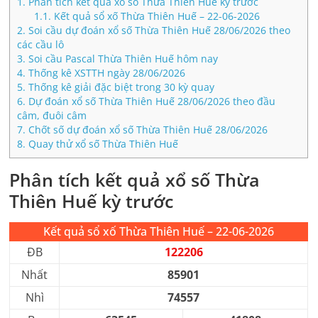
1.
Phân tích kết quả xổ số Thừa Thiên Huế kỳ trước
1.1.
Kết quả sổ xố Thừa Thiên Huế – 22-06-2026
2.
Soi cầu dự đoán xổ số Thừa Thiên Huế 28/06/2026 theo
các cầu lô
3.
Soi cầu Pascal Thừa Thiên Huế hôm nay
4.
Thống kê XSTTH ngày 28/06/2026
5.
Thống kê giải đặc biệt trong 30 kỳ quay
6.
Dự đoán xổ số Thừa Thiên Huế 28/06/2026 theo đầu
câm, đuôi câm
7.
Chốt số dự đoán xổ số Thừa Thiên Huế 28/06/2026
8.
Quay thử xổ số Thừa Thiên Huế
Phân tích kết quả xổ số
Thừa
Thiên Huế
kỳ trước
Kết quả sổ xố
Thừa Thiên Huế
– 22-06-2026
ĐB
122206
Nhất
85901
Nhì
74557