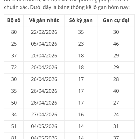
chuẩn xác. Dưới đây là bảng thống kê lô gan hôm nay:
Bộ số
Về gần nhất
Số kỳ gan
Gan cự đại
80
22/02/2026
35
30
25
05/04/2026
23
46
37
20/04/2026
18
29
72
20/04/2026
18
29
30
26/04/2026
17
28
35
26/04/2026
17
40
50
26/04/2026
17
27
34
27/04/2026
16
24
51
04/05/2026
14
31
81
04/05/2026
14
37