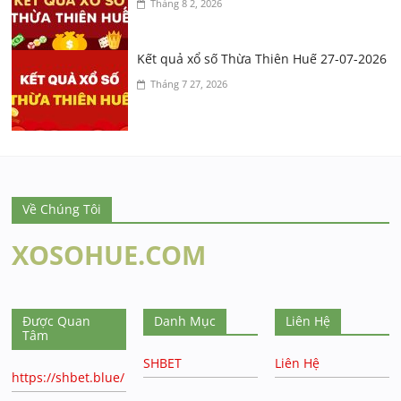
Tháng 8 2, 2026
Kết quả xổ số Thừa Thiên Huế 27-07-2026
Tháng 7 27, 2026
Về Chúng Tôi
XOSOHUE.COM
Được Quan
Danh Mục
Liên Hệ
Tâm
SHBET
Liên Hệ
https://shbet.blue/