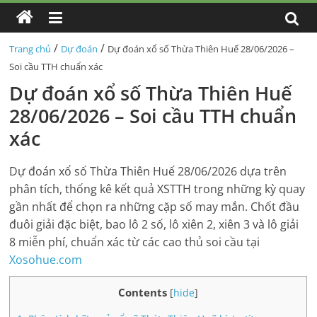
/
/
Trang chủ
Dự đoán
Dự đoán xổ số Thừa Thiên Huế 28/06/2026 –
Soi cầu TTH chuẩn xác
Dự đoán xổ số Thừa Thiên Huế
28/06/2026 – Soi cầu TTH chuẩn
xác
Dự đoán xổ số
Thừa Thiên Huế
28/06/2026
dựa trên
phân tích, thống kê kết quả
XSTTH
trong những kỳ quay
gần nhất để chọn ra những cặp số may mắn. Chốt đầu
đuôi giải đặc biệt, bao lô 2 số, lô xiên 2, xiên 3 và lô giải
8 miễn phí, chuẩn xác từ các cao thủ soi cầu tại
Xosohue.com
Contents
[
hide
]