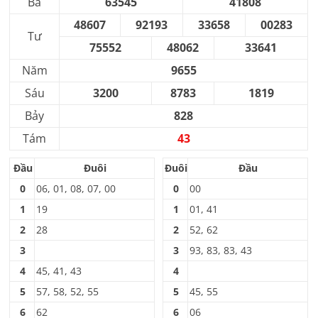
Ba
63545
41808
48607
92193
33658
00283
Tư
75552
48062
33641
Năm
9655
Sáu
3200
8783
1819
Bảy
828
Tám
43
Đầu
Đuôi
Đuôi
Đầu
0
06, 01, 08, 07, 00
0
00
1
19
1
01, 41
2
28
2
52, 62
3
3
93, 83, 83, 43
4
45, 41, 43
4
5
57, 58, 52, 55
5
45, 55
6
62
6
06