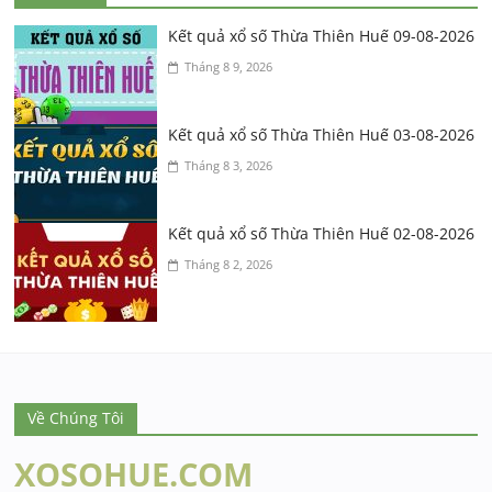
Kết quả xổ số Thừa Thiên Huế 09-08-2026
Tháng 8 9, 2026
Kết quả xổ số Thừa Thiên Huế 03-08-2026
Tháng 8 3, 2026
Kết quả xổ số Thừa Thiên Huế 02-08-2026
Tháng 8 2, 2026
Về Chúng Tôi
XOSOHUE.COM