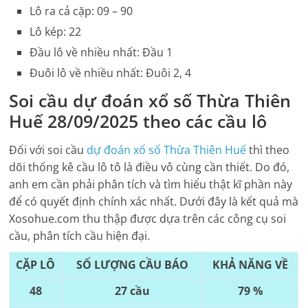
Lô ra cả cặp: 09 – 90
Lô kép: 22
Đầu lô về nhiều nhất: Đầu 1
Đuôi lô về nhiều nhất: Đuôi 2, 4
Soi cầu dự đoán xổ số
Thừa Thiên
Huế
28/09/2025
theo các cầu lô
Đối với soi cầu
dự đoán xổ số
Thừa Thiên Huế
thì theo
dõi thống kê cầu lô tô là điều vô cùng cần thiết. Do đó,
anh em cần phải phân tích và tìm hiểu thật kĩ phần này
để có quyết định chính xác nhất. Dưới đây là kết quả mà
Xosohue.com
thu thập được dựa trên các công cụ soi
cầu, phân tích cầu hiện đại.
CẶP LÔ
SỐ LƯỢNG CẦU BÁO
KHẢ NĂNG VỀ
48
27 cầu
79 %