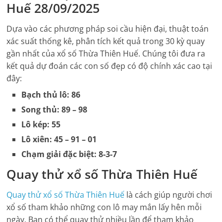
Huế
28/09/2025
Dựa vào các phương pháp soi cầu hiện đại, thuật toán
xác suất thống kê, phân tích kết quả trong 30 kỳ quay
gần nhất của xổ số
Thừa Thiên Huế
. Chúng tôi đưa ra
kết quả dự đoán các con số đẹp có độ chính xác cao tại
đây:
Bạch thủ lô: 86
Song thủ: 89 – 98
Lô kép: 55
Lô xiên: 45 – 91 – 01
Chạm giải đặc biệt: 8-3-7
Quay thử xổ số
Thừa Thiên Huế
Quay thử xổ số
Thừa Thiên Huế
là cách giúp người chơi
xổ số tham khảo những con lô may mắn lấy hên mỗi
ngày. Bạn có thể quay thử nhiều lần để tham khảo