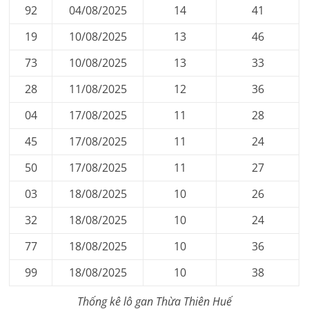
92
04/08/2025
14
41
19
10/08/2025
13
46
73
10/08/2025
13
33
28
11/08/2025
12
36
04
17/08/2025
11
28
45
17/08/2025
11
24
50
17/08/2025
11
27
03
18/08/2025
10
26
32
18/08/2025
10
24
77
18/08/2025
10
36
99
18/08/2025
10
38
Thống kê lô gan
Thừa Thiên Huế