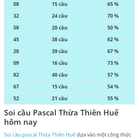
08
15 cầu
65 %
32
24 cầu
70 %
58
20 cầu
50 %
45
38 cầu
62 %
20
39 cầu
67 %
09
16 cầu
73 %
82
40 cầu
57 %
67
15 cầu
54 %
52
21 cầu
55 %
Soi cầu Pascal
Thừa Thiên Huế
hôm nay
Soi cầu pascal
Thừa Thiên Huế
dựa vào một công thức