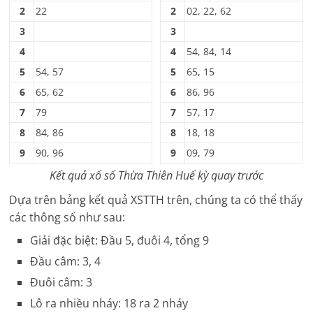
2
22
2
02, 22, 62
3
3
4
4
54, 84, 14
5
54, 57
5
65, 15
6
65, 62
6
86, 96
7
79
7
57, 17
8
84, 86
8
18, 18
9
90, 96
9
09, 79
Kết quả xổ số
Thừa Thiên Huế
kỳ quay trước
Dựa trên bảng kết quả
XSTTH
trên, chúng ta có thể thấy
các thông số như sau:
Giải đặc biệt: Đầu 5, đuôi 4, tổng 9
Đầu câm: 3, 4
Đuôi câm: 3
Lô ra nhiều nháy: 18 ra 2 nháy