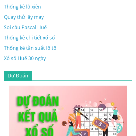
Thống kê lô xiên
Quay thử lấy may
Soi cầu Pascal Huế
Thống kê chi tiết xổ số
Thống kê tần suất lô tô
Xổ số Huế 30 ngày
Dự Đoán