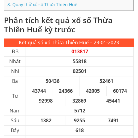
8.
Quay thử xổ số Thừa Thiên Huế
Phân tích kết quả xổ số
Thừa
Thiên Huế
kỳ trước
Kết quả sổ xố
Thừa Thiên Huế
– 23-01-2023
ĐB
013817
Nhất
55818
Nhì
02501
Ba
50436
52461
43744
24366
42005
60174
Tư
92998
32869
45441
Năm
5712
Sáu
1382
9255
7491
Bảy
618