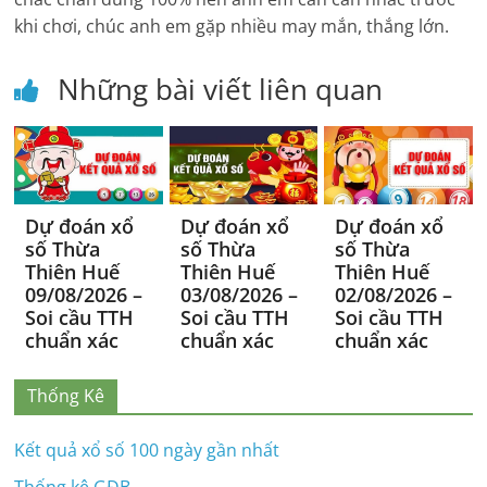
khi chơi, chúc anh em gặp nhiều may mắn, thắng lớn.
Những bài viết liên quan
Dự đoán xổ
Dự đoán xổ
Dự đoán xổ
số Thừa
số Thừa
số Thừa
Thiên Huế
Thiên Huế
Thiên Huế
09/08/2026 –
03/08/2026 –
02/08/2026 –
Soi cầu TTH
Soi cầu TTH
Soi cầu TTH
chuẩn xác
chuẩn xác
chuẩn xác
Thống Kê
Kết quả xổ số 100 ngày gần nhất
Thống kê GĐB