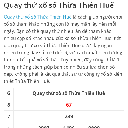
Quay thử xổ số
Thừa Thiên Huế
Quay thử xổ số
Thừa Thiên Huế
là cách giúp người chơi
xổ số tham khảo những con lô may mắn lấy hên mỗi
ngày. Bạn có thể quay thử nhiều lần để tham khảo
nhiều cặp số khác nhau của xổ số
Thừa Thiên Huế
. Kết
quả quay thử xổ số
Thừa Thiên Huế
được lấy ngẫu
nhiên trong dãy số từ 0 đến 9, với cách xuất hiện tương
tự như kết quả xổ số thật. Tuy nhiên, đây cũng chỉ là 1
trong những cách giúp bạn có nhiều sự lựa chọn số
đẹp, không phải là kết quả thật sự từ công ty xổ số kiến
thiết
Thừa Thiên Huế
.
G
Quay thử xổ số
Thừa Thiên Huế
67
8
239
7