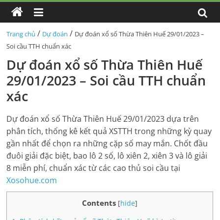
/
/
Trang chủ
Dự đoán
Dự đoán xổ số Thừa Thiên Huế 29/01/2023 –
Soi cầu TTH chuẩn xác
Dự đoán xổ số Thừa Thiên Huế
29/01/2023 – Soi cầu TTH chuẩn
xác
Dự đoán xổ số
Thừa Thiên Huế
29/01/2023
dựa trên
phân tích, thống kê kết quả
XSTTH
trong những kỳ quay
gần nhất để chọn ra những cặp số may mắn. Chốt đầu
đuôi giải đặc biệt, bao lô 2 số, lô xiên 2, xiên 3 và lô giải
8 miễn phí, chuẩn xác từ các cao thủ soi cầu tại
Xosohue.com
Contents
[
hide
]