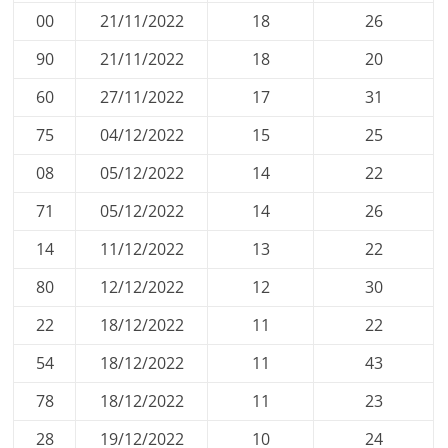
00
21/11/2022
18
26
90
21/11/2022
18
20
60
27/11/2022
17
31
75
04/12/2022
15
25
08
05/12/2022
14
22
71
05/12/2022
14
26
14
11/12/2022
13
22
80
12/12/2022
12
30
22
18/12/2022
11
22
54
18/12/2022
11
43
78
18/12/2022
11
23
28
19/12/2022
10
24