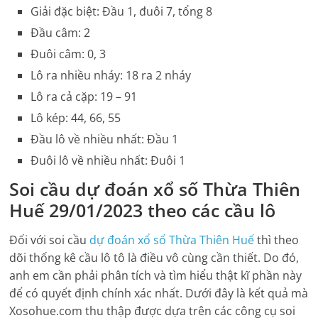
Giải đặc biệt: Đầu 1, đuôi 7, tổng 8
Đầu câm: 2
Đuôi câm: 0, 3
Lô ra nhiều nháy: 18 ra 2 nháy
Lô ra cả cặp: 19 – 91
Lô kép: 44, 66, 55
Đầu lô về nhiều nhất: Đầu 1
Đuôi lô về nhiều nhất: Đuôi 1
Soi cầu dự đoán xổ số
Thừa Thiên
Huế
29/01/2023
theo các cầu lô
Đối với soi cầu
dự đoán xổ số
Thừa Thiên Huế
thì theo
dõi thống kê cầu lô tô là điều vô cùng cần thiết. Do đó,
anh em cần phải phân tích và tìm hiểu thật kĩ phần này
để có quyết định chính xác nhất. Dưới đây là kết quả mà
Xosohue.com
thu thập được dựa trên các công cụ soi