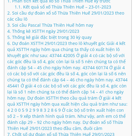
1.
Phân tích kết quả xổ số Thừa Thiên Huế kỳ trước
1.1.
Kết quả sổ xố Thừa Thiên Huế – 23-01-2023
2.
Soi cầu dự đoán xổ số Thừa Thiên Huế 29/01/2023 theo
các cầu lô
3.
Soi cầu Pascal Thừa Thiên Huế hôm nay
4.
Thống kê XSTTH ngày 29/01/2023
5.
Thống kê giải đặc biệt trong 30 kỳ quay
6.
Dự đoán XSTTH 29/01/2023 theo lô khuyết góc Giải 4 kết
quả XSTTH ngày hôm qua chúng ta thấy có xuất hiện lô
khuyết góc như sau: 43744 42005 Ở giải 4 có các bộ số với
các góc đều là số 4, góc còn lại là số 5 nên chúng ta có thể
đánh cặp 54 – 45 cho ngày hôm nay. 43744 60174 Ở giải 4
có các bộ số với các góc đều là số 4, góc còn lại là số 6 nên
chúng ta có thể đánh cặp 64 – 46 cho ngày hôm nay. 43744
45441 Ở giải 4 có các bộ số với các góc đều là số 4, góc còn
lại là số 1 nên chúng ta có thể đánh cặp 14 – 41 cho ngày
hôm nay. Dự đoán XSTTH theo cầu quả trám Ở giải 4 kết
quả XSTTH ngày hôm qua xuất hiện cầu quả trám như sau:
4 2 0 0 5 9 2 9 9 8 3 2 8 6 9 Ở các bộ số trên xuất hiện con
số 2 – 9 xếp thành hình quả trám. Như vậy, anh em có thể
đánh cặp 29 – 92 cho ngày hôm nay. Dự đoán xổ số Thừa
Thiên Huế 29/01/2023 theo đầu câm, đuôi câm
7.
Chốt số dự đoán xổ số Thừa Thiên Huế 29/01/2023