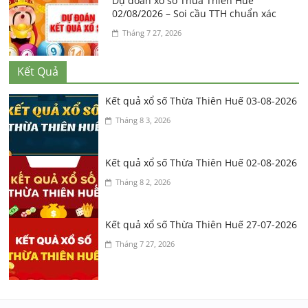
Dự đoán xổ số Thừa Thiên Huế
02/08/2026 – Soi cầu TTH chuẩn xác
Tháng 7 27, 2026
Kết Quả
Kết quả xổ số Thừa Thiên Huế 03-08-2026
Tháng 8 3, 2026
Kết quả xổ số Thừa Thiên Huế 02-08-2026
Tháng 8 2, 2026
Kết quả xổ số Thừa Thiên Huế 27-07-2026
Tháng 7 27, 2026