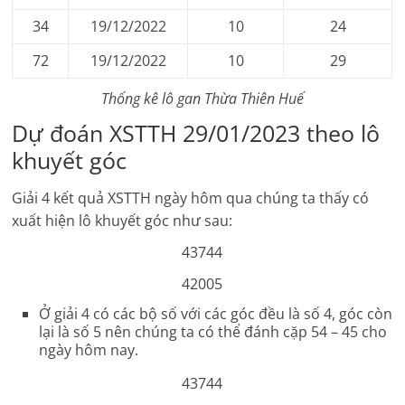
34
19/12/2022
10
24
72
19/12/2022
10
29
Thống kê lô gan
Thừa Thiên Huế
Dự đoán
XSTTH
29/01/2023 theo lô
khuyết góc
Giải 4 kết quả
XSTTH
ngày hôm qua chúng ta thấy có
xuất hiện lô khuyết góc như sau:
43744
42005
Ở giải 4 có các bộ số với các góc đều là số 4, góc còn
lại là số 5 nên chúng ta có thể đánh cặp 54 – 45 cho
ngày hôm nay.
43744