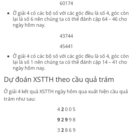
60174
Ở giải 4 có các bộ số với các góc đều là số 4, góc còn
lại là số 6 nên chúng ta có thể đánh cặp 64 – 46 cho
ngày hôm nay.
43744
45441
Ở giải 4 có các bộ số với các góc đều là số 4, góc còn
lại là số 1 nên chúng ta có thể đánh cặp 14 – 41 cho
ngày hôm nay.
Dự đoán
XSTTH
theo cầu quả trám
Ở giải 4 kết quả
XSTTH
ngày hôm qua xuất hiện cầu quả
trám như sau:
4
2
0
0
5
9
2
9
9
8
3
2
8
6
9