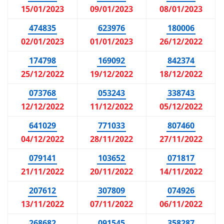
15/01/2023
09/01/2023
08/01/2023
474835
623976
180006
02/01/2023
01/01/2023
26/12/2022
174798
169092
842374
25/12/2022
19/12/2022
18/12/2022
073768
053243
338743
12/12/2022
11/12/2022
05/12/2022
641029
771033
807460
04/12/2022
28/11/2022
27/11/2022
079141
103652
071817
21/11/2022
20/11/2022
14/11/2022
207612
307809
074926
13/11/2022
07/11/2022
06/11/2022
268682
091545
358287