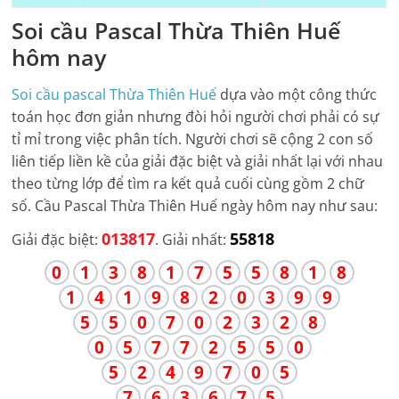
Soi cầu Pascal
Thừa Thiên Huế
hôm nay
Soi cầu pascal
Thừa Thiên Huế
dựa vào một công thức
toán học đơn giản nhưng đòi hỏi người chơi phải có sự
tỉ mỉ trong việc phân tích. Người chơi sẽ cộng 2 con số
liên tiếp liền kề của giải đặc biệt và giải nhất lại với nhau
theo từng lớp để tìm ra kết quả cuối cùng gồm 2 chữ
số. Cầu Pascal
Thừa Thiên Huế
ngày hôm nay như sau:
013817
55818
Giải đặc biệt:
. Giải nhất:
0
1
3
8
1
7
5
5
8
1
8
1
4
1
9
8
2
0
3
9
9
5
5
0
7
0
2
3
2
8
0
5
7
7
2
5
5
0
5
2
4
9
7
0
5
7
6
3
6
7
5