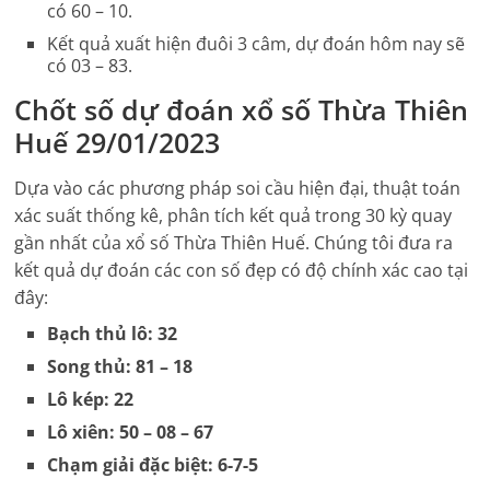
có 60 – 10.
Kết quả xuất hiện đuôi 3 câm, dự đoán hôm nay sẽ
có 03 – 83.
Chốt số dự đoán xổ số
Thừa Thiên
Huế
29/01/2023
Dựa vào các phương pháp soi cầu hiện đại, thuật toán
xác suất thống kê, phân tích kết quả trong 30 kỳ quay
gần nhất của xổ số
Thừa Thiên Huế
. Chúng tôi đưa ra
kết quả dự đoán các con số đẹp có độ chính xác cao tại
đây:
Bạch thủ lô: 32
Song thủ: 81 – 18
Lô kép: 22
Lô xiên: 50 – 08 – 67
Chạm giải đặc biệt: 6-7-5