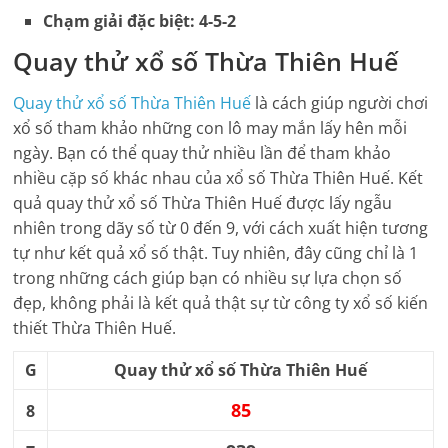
Chạm giải đặc biệt: 4-5-2
Quay thử xổ số
Thừa Thiên Huế
Quay thử xổ số
Thừa Thiên Huế
là cách giúp người chơi
xổ số tham khảo những con lô may mắn lấy hên mỗi
ngày. Bạn có thể quay thử nhiều lần để tham khảo
nhiều cặp số khác nhau của xổ số
Thừa Thiên Huế
. Kết
quả quay thử xổ số
Thừa Thiên Huế
được lấy ngẫu
nhiên trong dãy số từ 0 đến 9, với cách xuất hiện tương
tự như kết quả xổ số thật. Tuy nhiên, đây cũng chỉ là 1
trong những cách giúp bạn có nhiều sự lựa chọn số
đẹp, không phải là kết quả thật sự từ công ty xổ số kiến
thiết
Thừa Thiên Huế
.
G
Quay thử xổ số
Thừa Thiên Huế
85
8