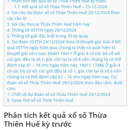
1.
Phân tích kết quả xổ số Thừa Thiên Huế kỳ trước
1.1.
Kết quả sổ xố Thừa Thiên Huế – 23-12-2024
2.
Soi cầu dự đoán xổ số Thừa Thiên Huế 29/12/2024 theo
các cầu lô
3.
Soi cầu Pascal Thừa Thiên Huế hôm nay
4.
Thống kê XSTTH ngày 29/12/2024
5.
Thống kê giải đặc biệt trong 30 kỳ quay
6.
Dự đoán XSTTH 29/12/2024 theo lô khuyết góc Giải 4 kết
quả XSTTH ngày hôm qua chúng ta thấy có xuất hiện lô
khuyết góc như sau: 85441 18411 Ở giải 4 có các bộ số với
các góc đều là số 1, góc còn lại là số 8 nên chúng ta có thể
đánh cặp 81 – 18 cho ngày hôm nay. 18411 17486 Ở giải 4
có các bộ số với các góc đều là số 1, góc còn lại là số 6 nên
chúng ta có thể đánh cặp 61 – 16 cho ngày hôm nay. Dự
đoán xổ số Thừa Thiên Huế 29/12/2024 theo đầu câm, đuôi
câm
7.
Chốt số dự đoán xổ số Thừa Thiên Huế 29/12/2024
8.
Quay thử xổ số Thừa Thiên Huế
Phân tích kết quả xổ số
Thừa
Thiên Huế
kỳ trước