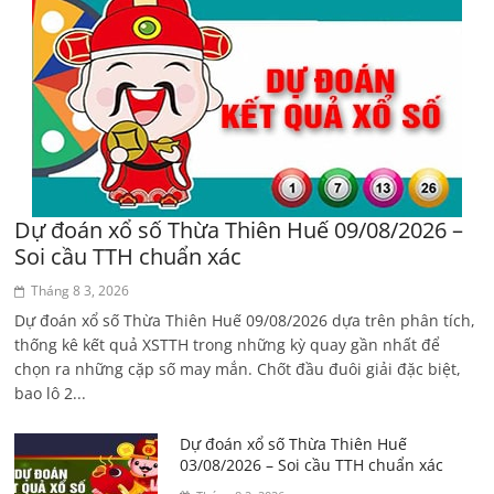
Dự đoán xổ số Thừa Thiên Huế 09/08/2026 –
Soi cầu TTH chuẩn xác
Tháng 8 3, 2026
Dự đoán xổ số Thừa Thiên Huế 09/08/2026 dựa trên phân tích,
thống kê kết quả XSTTH trong những kỳ quay gần nhất để
chọn ra những cặp số may mắn. Chốt đầu đuôi giải đặc biệt,
bao lô 2...
Dự đoán xổ số Thừa Thiên Huế
03/08/2026 – Soi cầu TTH chuẩn xác