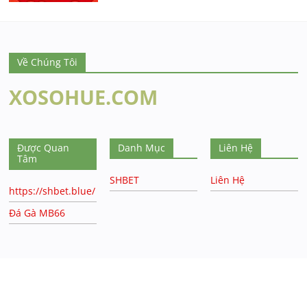
Về Chúng Tôi
XOSOHUE.COM
Được Quan
Danh Mục
Liên Hệ
Tâm
SHBET
Liên Hệ
https://shbet.blue/
Đá Gà MB66
trang cá độ bóng đá
https://kong88.com
Top nhà cái
SHBET
Sunwin
,