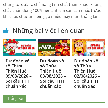
chúng tôi đưa ra chỉ mang tính chất tham khảo, không
chắc chắn đúng 100% nên anh em cần cân nhắc trước
khi chơi, chúc anh em gặp nhiều may mắn, thắng lớn.
Những bài viết liên quan
Dự đoán xổ
Dự đoán xổ
Dự đoán xổ
số Thừa
số Thừa
số Thừa
Thiên Huế
Thiên Huế
Thiên Huế
09/08/2026 –
03/08/2026 –
02/08/2026 –
Soi cầu TTH
Soi cầu TTH
Soi cầu TTH
chuẩn xác
chuẩn xác
chuẩn xác
Thống Kê