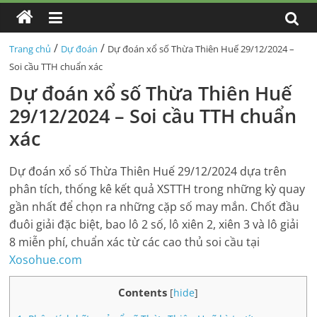
/
/
Trang chủ
Dự đoán
Dự đoán xổ số Thừa Thiên Huế 29/12/2024 –
Soi cầu TTH chuẩn xác
Dự đoán xổ số Thừa Thiên Huế
29/12/2024 – Soi cầu TTH chuẩn
xác
Dự đoán xổ số
Thừa Thiên Huế
29/12/2024
dựa trên
phân tích, thống kê kết quả
XSTTH
trong những kỳ quay
gần nhất để chọn ra những cặp số may mắn. Chốt đầu
đuôi giải đặc biệt, bao lô 2 số, lô xiên 2, xiên 3 và lô giải
8 miễn phí, chuẩn xác từ các cao thủ soi cầu tại
Xosohue.com
Contents
[
hide
]