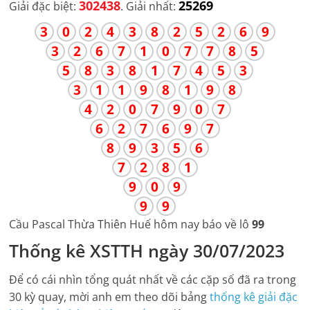
302438
25269
Giải đặc biệt:
. Giải nhất:
3
0
2
4
3
8
2
5
2
6
9
3
2
6
7
1
0
7
7
8
5
5
8
3
8
1
7
4
5
3
3
1
1
9
8
1
9
8
4
2
0
7
9
0
7
6
2
7
6
9
7
8
9
3
5
6
7
2
8
1
9
0
9
9
9
Cầu Pascal
Thừa Thiên Huế
hôm nay báo về lô
99
Thống kê
XSTTH
ngày
30/07/2023
Để có cái nhìn tổng quát nhất về các cặp số đã ra trong
30 kỳ quay, mời anh em theo dõi bảng
thống kê giải đặc