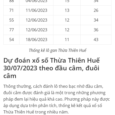
88
04/06/2023
15
34
71
11/06/2023
13
26
55
12/06/2023
12
34
77
12/06/2023
12
36
54
18/06/2023
11
43
Thống kê lô gan
Thừa Thiên Huế
Dự đoán xổ số
Thừa Thiên Huế
30/07/2023
theo đầu câm, đuôi
câm
Thông thường, cách đánh lô theo bạc nhớ đầu câm,
đuôi câm được đánh giá là một trong những phương
pháp đem lại hiệu quả khá cao. Phương pháp này được
áp dụng dựa trên phân tích, thống kê kết quả xổ số
Thừa Thiên Huế
trong nhiều năm.