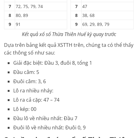
7
72, 75, 79, 74
7
47
8
80, 89
8
38, 68
9
91
9
69, 29, 89, 79
Kết quả xổ số
Thừa Thiên Huế
kỳ quay trước
Dựa trên bảng kết quả
XSTTH
trên, chúng ta có thể thấy
các thông số như sau:
Giải đặc biệt: Đầu 3, đuôi 8, tổng 1
Đầu câm: 5
Đuôi câm: 3, 6
Lô ra nhiều nháy:
Lô ra cả cặp: 47 – 74
Lô kép: 00
Đầu lô về nhiều nhất: Đầu 7
Đuôi lô về nhiều nhất: Đuôi 0, 9