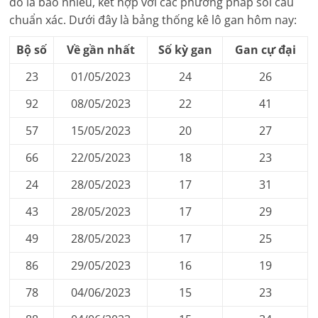
đó là bao nhiêu, kết hợp với các phương pháp soi cầu
chuẩn xác. Dưới đây là bảng thống kê lô gan hôm nay:
Bộ số
Về gần nhất
Số kỳ gan
Gan cự đại
23
01/05/2023
24
26
92
08/05/2023
22
41
57
15/05/2023
20
27
66
22/05/2023
18
23
24
28/05/2023
17
31
43
28/05/2023
17
29
49
28/05/2023
17
25
86
29/05/2023
16
19
78
04/06/2023
15
23