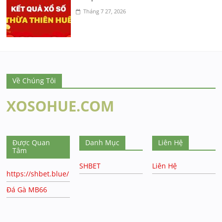
Tháng 7 27, 2026
Về Chúng Tôi
XOSOHUE.COM
Được Quan
Danh Mục
Liên Hệ
Tâm
SHBET
Liên Hệ
https://shbet.blue/
Đá Gà MB66