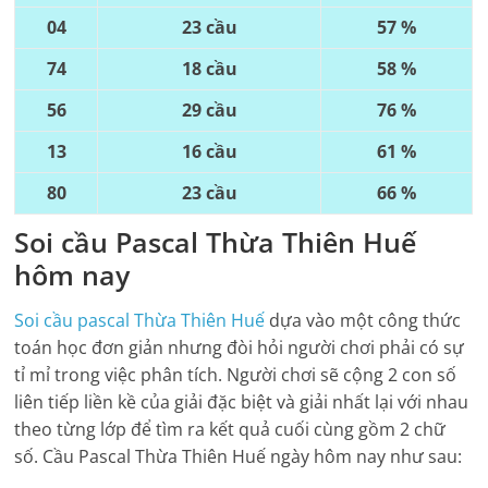
04
23 cầu
57 %
74
18 cầu
58 %
56
29 cầu
76 %
13
16 cầu
61 %
80
23 cầu
66 %
Soi cầu Pascal
Thừa Thiên Huế
hôm nay
Soi cầu pascal
Thừa Thiên Huế
dựa vào một công thức
toán học đơn giản nhưng đòi hỏi người chơi phải có sự
tỉ mỉ trong việc phân tích. Người chơi sẽ cộng 2 con số
liên tiếp liền kề của giải đặc biệt và giải nhất lại với nhau
theo từng lớp để tìm ra kết quả cuối cùng gồm 2 chữ
số. Cầu Pascal
Thừa Thiên Huế
ngày hôm nay như sau: