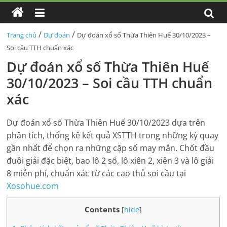
/
/
Trang chủ
Dự đoán
Dự đoán xổ số Thừa Thiên Huế 30/10/2023 –
Soi cầu TTH chuẩn xác
Dự đoán xổ số Thừa Thiên Huế
30/10/2023 – Soi cầu TTH chuẩn
xác
Dự đoán xổ số
Thừa Thiên Huế
30/10/2023
dựa trên
phân tích, thống kê kết quả
XSTTH
trong những kỳ quay
gần nhất để chọn ra những cặp số may mắn. Chốt đầu
đuôi giải đặc biệt, bao lô 2 số, lô xiên 2, xiên 3 và lô giải
8 miễn phí, chuẩn xác từ các cao thủ soi cầu tại
Xosohue.com
Contents
[
hide
]