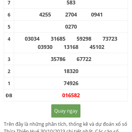
583
7
4255
2704
0941
6
0270
5
03034
31685
59298
73723
4
03930
13168
45102
35786
67722
3
18320
2
74926
1
016582
ĐB
Quay ngay
Trên đây là những phân tích, thống kê và dự đoán xổ số
Thừa Thiên Huế
30/10/2023
chi tiết nhất. Các cặp số