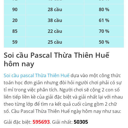
90
28 cầu
80 %
20
38 cầu
61 %
85
22 cầu
70 %
59
25 cầu
50 %
Soi cầu Pascal
Thừa Thiên Huế
hôm nay
Soi cầu pascal
Thừa Thiên Huế
dựa vào một công thức
toán học đơn giản nhưng đòi hỏi người chơi phải có sự
tỉ mỉ trong việc phân tích. Người chơi sẽ cộng 2 con số
liên tiếp liền kề của giải đặc biệt và giải nhất lại với nhau
theo từng lớp để tìm ra kết quả cuối cùng gồm 2 chữ
số. Cầu Pascal
Thừa Thiên Huế
ngày hôm nay như sau:
595693
50305
Giải đặc biệt:
. Giải nhất: