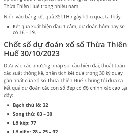
Thừa Thiên Huế
trong nhiều năm.
Nhìn vào bảng kết quả
XSTTH
ngày hôm qua, ta thấy:
Kết quả xuất hiện đầu 1 câm, dự đoán hôm nay sẽ
có 16 – 19.
Chốt số dự đoán xổ số
Thừa Thiên
Huế
30/10/2023
Dựa vào các phương pháp soi cầu hiện đại, thuật toán
xác suất thống kê, phân tích kết quả trong 30 kỳ quay
gần nhất của xổ số
Thừa Thiên Huế
. Chúng tôi đưa ra
kết quả dự đoán các con số đẹp có độ chính xác cao tại
đây:
Bạch thủ lô: 32
Song thủ: 03 – 30
Lô kép: 77
Lô xiên: 28 – 25 – 92