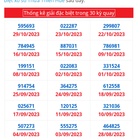
biệt xổ số
Thừa Thiên Huế
sau đây:
Thống kê giải đặc biệt trong 30 kỳ quay
595693
022287
299807
29/10/2023
23/10/2023
22/10/2023
784945
887031
786981
16/10/2023
15/10/2023
09/10/2023
199151
022083
331524
08/10/2023
02/10/2023
01/10/2023
914754
364275
612558
25/09/2023
24/09/2023
18/09/2023
025671
120125
321036
17/09/2023
11/09/2023
10/09/2023
507273
555275
464825
04/09/2023
03/09/2023
28/08/2023