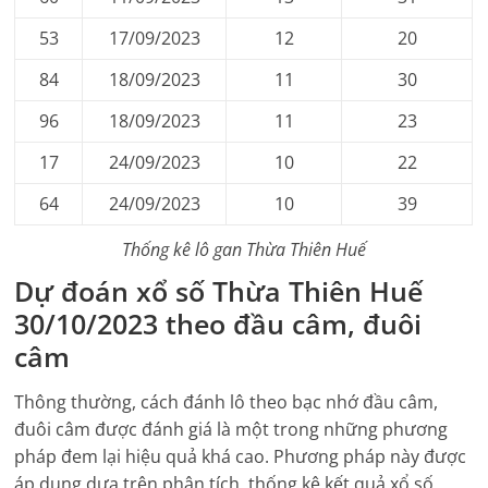
53
17/09/2023
12
20
84
18/09/2023
11
30
96
18/09/2023
11
23
17
24/09/2023
10
22
64
24/09/2023
10
39
Thống kê lô gan
Thừa Thiên Huế
Dự đoán xổ số
Thừa Thiên Huế
30/10/2023
theo đầu câm, đuôi
câm
Thông thường, cách đánh lô theo bạc nhớ đầu câm,
đuôi câm được đánh giá là một trong những phương
pháp đem lại hiệu quả khá cao. Phương pháp này được
áp dụng dựa trên phân tích, thống kê kết quả xổ số