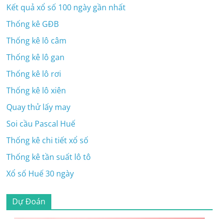
Kết quả xổ số 100 ngày gần nhất
Thống kê GĐB
Thống kê lô câm
Thống kê lô gan
Thống kê lô rơi
Thống kê lô xiên
Quay thử lấy may
Soi cầu Pascal Huế
Thống kê chi tiết xổ số
Thống kê tần suất lô tô
Xổ số Huế 30 ngày
Dự Đoán