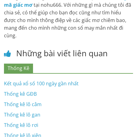
mã giấc mơ
tại nohu666. Với những gì mà chúng tôi đã
chia sẻ, có thể giúp cho bạn đọc cũng như tìm hiểu
được cho mình thông điệp về các giấc mơ chiêm bao,
mang đến cho mình những con số may mắn nhất đi
cùng.
Những bài viết liên quan
Thống Kê
Kết quả xổ số 100 ngày gần nhất
Thống kê GĐB
Thống kê lô câm
Thống kê lô gan
Thống kê lô rơi
Thống kê lô xiên