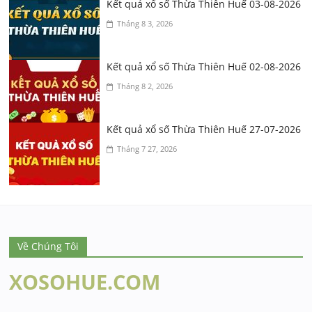
Kết quả xổ số Thừa Thiên Huế 03-08-2026
Tháng 8 3, 2026
Kết quả xổ số Thừa Thiên Huế 02-08-2026
Tháng 8 2, 2026
Kết quả xổ số Thừa Thiên Huế 27-07-2026
Tháng 7 27, 2026
Về Chúng Tôi
XOSOHUE.COM