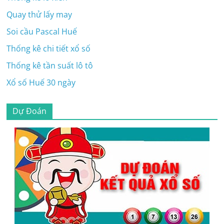
Quay thử lấy may
Soi cầu Pascal Huế
Thống kê chi tiết xổ số
Thống kê tần suất lô tô
Xổ số Huế 30 ngày
Dự Đoán