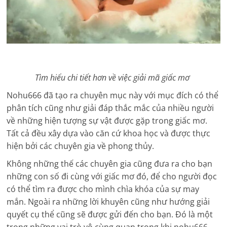
Tìm hiểu chi tiết hơn về việc giải mã giấc mơ
Nohu666 đã tạo ra chuyên mục này với mục đích có thể
phân tích cũng như giải đáp thắc mắc của nhiều người
về những hiện tượng sự vật được gặp trong giấc mơ.
Tất cả đều xây dựa vào căn cứ khoa học và được thực
hiện bởi các chuyên gia về phong thủy.
Không những thế các chuyên gia cũng đưa ra cho bạn
những con số đi cùng với giấc mơ đó, để cho người đọc
có thể tìm ra được cho mình chìa khóa của sự may
mắn. Ngoài ra những lời khuyên cũng như hướng giải
quyết cụ thể cũng sẽ được gửi đến cho bạn. Đó là một