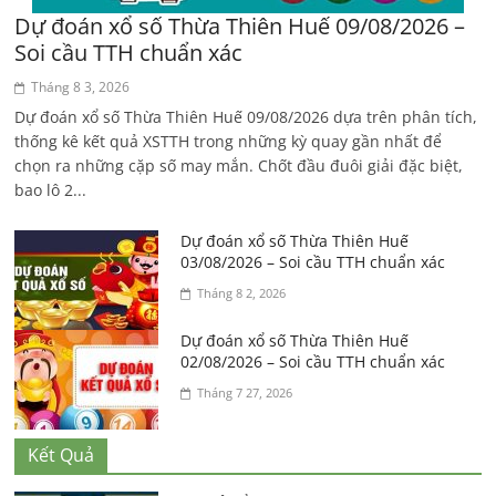
Dự đoán xổ số Thừa Thiên Huế 09/08/2026 –
Soi cầu TTH chuẩn xác
Tháng 8 3, 2026
Dự đoán xổ số Thừa Thiên Huế 09/08/2026 dựa trên phân tích,
thống kê kết quả XSTTH trong những kỳ quay gần nhất để
chọn ra những cặp số may mắn. Chốt đầu đuôi giải đặc biệt,
bao lô 2...
Dự đoán xổ số Thừa Thiên Huế
03/08/2026 – Soi cầu TTH chuẩn xác
Tháng 8 2, 2026
Dự đoán xổ số Thừa Thiên Huế
02/08/2026 – Soi cầu TTH chuẩn xác
Tháng 7 27, 2026
Kết Quả