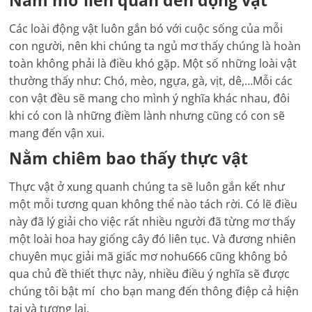
Các loài động vật luôn gắn bó với cuộc sống của mỗi
con người, nên khi chúng ta ngủ mơ thấy chúng là hoàn
toàn không phải là điều khó gặp. Một số những loài vật
thường thấy như: Chó, mèo, ngựa, gà, vịt, dê,…Mỗi các
con vật đều sẽ mang cho mình ý nghĩa khác nhau, đôi
khi có con là những điềm lành nhưng cũng có con sẽ
mang đến vận xui.
Nằm chiêm bao thấy thực vật
Thực vật ở xung quanh chúng ta sẽ luôn gắn kết như
một mỗi tương quan không thể nào tách rời. Có lẽ điều
này đã lý giải cho việc rất nhiều người đã từng mơ thấy
một loài hoa hay giống cây đó liên tục. Và đương nhiên
chuyên mục giải mã giấc mơ nohu666 cũng không bỏ
qua chủ đề thiết thực này, nhiều điều ý nghĩa sẽ được
chúng tôi bật mí cho bạn mang đến thông điệp cả hiện
tại và tương lai.