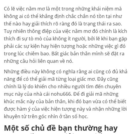
Có lẽ việc nằm mơ là một trong những khái niệm mà
không ai có thể khẳng định chắc chắn nó tồn tại như
thế nào hay giải thích rõ ràng đó là trạng thái ra sao.
Tuy nhiên thông điệp của việc nằm mơ đó chính là kích
thích đi sự tò mò của không ít người, bởi lẽ khi bạn gặp
phải các sự kiện hay hiện tượng hoặc những việc gì đó
trong lúc chiêm bao. Bất giác bản thân mình sẽ đặt ra
những câu hỏi liên quan về nó.
Những điều này không có nghĩa rằng ai cũng có đủ khả
năng để có thể giải mã từng loại giấc mơ. Đây cũng
chính là lý do khiến cho nhiều người tìm đến chuyên
mục này của nhà cái nohu666. Để đi giải mã những
khúc mắc này của bản thân, khi đó bạn vừa có thể biết
được hàm ý của việc hiện tượng này và nhận những lời
khuyên từ trên góc nhìn ở tần số học.
Một số chủ đề bạn thường hay