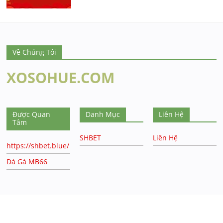
Về Chúng Tôi
XOSOHUE.COM
Được Quan
Danh Mục
Liên Hệ
Tâm
SHBET
Liên Hệ
https://shbet.blue/
Đá Gà MB66
trang cá độ bóng đá
https://kong88.com
Top nhà cái
SHBET