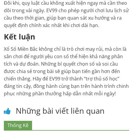
Đôi khi, quy luật cầu không xuất hiện ngay mà cần theo
dõi trong vài ngày. EV99 cho phép người chơi lưu lịch sử
cầu theo thời gian, giúp bạn quan sát xu hướng và ra
quyết định chính xác nhất khi chơi dài hạn.
Kết luận
Xổ Số Miền Bắc không chỉ là trò chơi may rủi, mà còn là
sân chơi để người yêu con số thể hiện khả năng phân
tích và dự đoán. Những bí quyết chọn số và soi cầu
được chia sẻ trong bài sẽ giúp bạn tiến gần hơn đến
chiến thắng. Hãy để EV99 trở thành “trợ thủ số học”
đáng tin cậy, đồng hành cùng bạn trên hành trình chinh
phục những phần thưởng hấp dẫn nhất mỗi ngày!
Những bài viết liên quan
Thống Kê