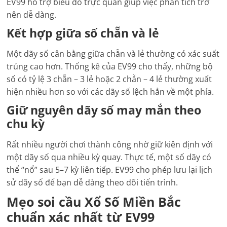
EV99 hỗ trợ biểu đồ trực quan giúp việc phân tích trở
nên dễ dàng.
Kết hợp giữa số chẵn và lẻ
Một dãy số cân bằng giữa chẵn và lẻ thường có xác suất
trúng cao hơn. Thống kê của EV99 cho thấy, những bộ
số có tỷ lệ 3 chẵn – 3 lẻ hoặc 2 chẵn – 4 lẻ thường xuất
hiện nhiều hơn so với các dãy số lệch hẳn về một phía.
Giữ nguyên dãy số may mắn theo
chu kỳ
Rất nhiều người chơi thành công nhờ giữ kiên định với
một dãy số qua nhiều kỳ quay. Thực tế, một số dãy có
thể “nổ” sau 5–7 kỳ liên tiếp. EV99 cho phép lưu lại lịch
sử dãy số để bạn dễ dàng theo dõi tiến trình.
Mẹo soi cầu Xổ Số Miền Bắc
chuẩn xác nhất từ EV99