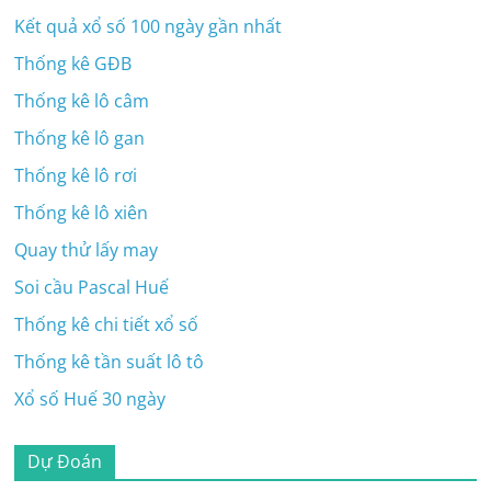
Kết quả xổ số 100 ngày gần nhất
Thống kê GĐB
Thống kê lô câm
Thống kê lô gan
Thống kê lô rơi
Thống kê lô xiên
Quay thử lấy may
Soi cầu Pascal Huế
Thống kê chi tiết xổ số
Thống kê tần suất lô tô
Xổ số Huế 30 ngày
Dự Đoán