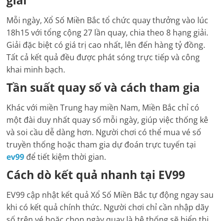
giải
Mỗi ngày, Xổ Số Miền Bắc tổ chức quay thưởng vào lúc
18h15 với tổng cộng 27 lần quay, chia theo 8 hạng giải.
Giải đặc biệt có giá trị cao nhất, lên đến hàng tỷ đồng.
Tất cả kết quả đều được phát sóng trực tiếp và công
khai minh bạch.
Tần suất quay số và cách tham gia
Khác với miền Trung hay miền Nam, Miền Bắc chỉ có
một đài duy nhất quay số mỗi ngày, giúp việc thống kê
và soi cầu dễ dàng hơn. Người chơi có thể mua vé số
truyền thống hoặc tham gia dự đoán trực tuyến tại
ev99
để tiết kiệm thời gian.
Cách dò kết quả nhanh tại EV99
EV99 cập nhật kết quả Xổ Số Miền Bắc tự động ngay sau
khi có kết quả chính thức. Người chơi chỉ cần nhập dãy
số trên vé hoặc chọn ngày quay là hệ thống sẽ hiển thị