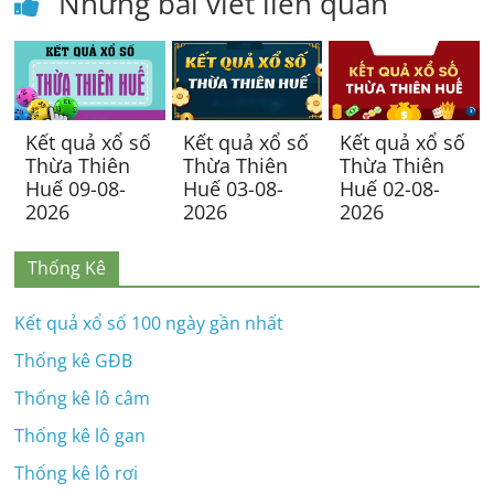
Những bài viết liên quan
Kết quả xổ số
Kết quả xổ số
Kết quả xổ số
Thừa Thiên
Thừa Thiên
Thừa Thiên
Huế 09-08-
Huế 03-08-
Huế 02-08-
2026
2026
2026
Thống Kê
Kết quả xổ số 100 ngày gần nhất
Thống kê GĐB
Thống kê lô câm
Thống kê lô gan
Thống kê lô rơi