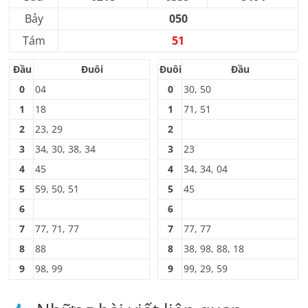
Bảy
050
Tám
51
Đầu
Đuôi
Đuôi
Đầu
0
04
0
30, 50
1
18
1
71, 51
2
23, 29
2
3
34, 30, 38, 34
3
23
4
45
4
34, 34, 04
5
59, 50, 51
5
45
6
6
7
77, 71, 77
7
77, 77
8
88
8
38, 98, 88, 18
9
98, 99
9
99, 29, 59