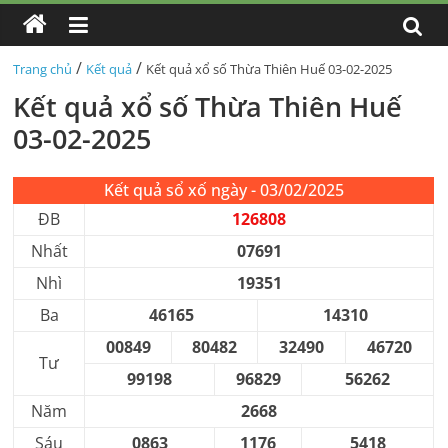
/
/
Trang chủ
Kết quả
Kết quả xổ số Thừa Thiên Huế 03-02-2025
Kết quả xổ số Thừa Thiên Huế
03-02-2025
Kết quả sổ xố ngày - 03/02/2025
ĐB
126808
Nhất
07691
Nhì
19351
Ba
46165
14310
00849
80482
32490
46720
Tư
99198
96829
56262
Năm
2668
Sáu
0863
1176
5418