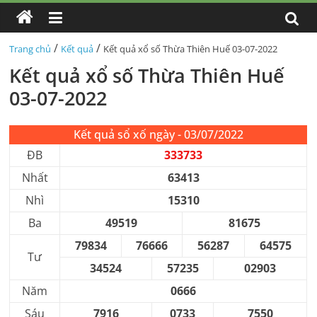
/
/
Trang chủ
Kết quả
Kết quả xổ số Thừa Thiên Huế 03-07-2022
Kết quả xổ số Thừa Thiên Huế
03-07-2022
Kết quả sổ xố ngày - 03/07/2022
ĐB
333733
Nhất
63413
Nhì
15310
Ba
49519
81675
79834
76666
56287
64575
Tư
34524
57235
02903
Năm
0666
Sáu
7916
0733
7550