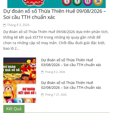
Dự đoán xổ số Thừa Thiên Huế 09/08/2026 –
Soi cầu TTH chuẩn xác
Tháng 8 3, 2026
Dự đoán xổ số Thừa Thiên Huế 09/08/2026 dựa trên phân tích,
thống kê kết quả XSTTH trong những kỳ quay gần nhất để
chọn ra những cặp số may mắn. Chốt đầu đuôi giải đặc biệt,
bao lô 2...
Dự đoán xổ số Thừa Thiên Huế
03/08/2026 – Soi cầu TTH chuẩn xác
Tháng 8 2, 2026
Dự đoán xổ số Thừa Thiên Huế
02/08/2026 – Soi cầu TTH chuẩn xác
Tháng 7 27, 2026
Kết Quả