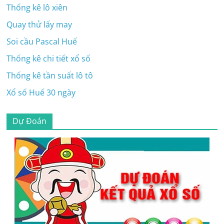
Thống kê lô xiên
Quay thử lấy may
Soi cầu Pascal Huế
Thống kê chi tiết xổ số
Thống kê tần suất lô tô
Xổ số Huế 30 ngày
Dự Đoán