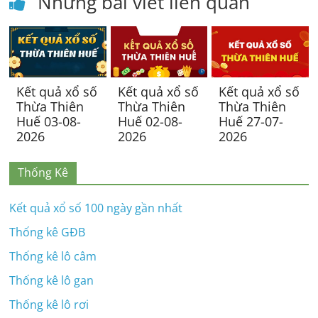
Những bài viết liên quan
Kết quả xổ số
Kết quả xổ số
Kết quả xổ số
Thừa Thiên
Thừa Thiên
Thừa Thiên
Huế 03-08-
Huế 02-08-
Huế 27-07-
2026
2026
2026
Thống Kê
Kết quả xổ số 100 ngày gần nhất
Thống kê GĐB
Thống kê lô câm
Thống kê lô gan
Thống kê lô rơi