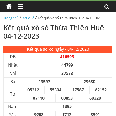
/
/
Trang chủ
Kết quả
Kết quả xổ số Thừa Thiên Huế 04-12-2023
Kết quả xổ số Thừa Thiên Huế
04-12-2023
Kết quả sổ xố ngày - 04/12/2023
ĐB
416593
Nhất
44799
Nhì
37573
Ba
13597
29680
05312
55304
17587
82152
Tư
07110
60853
68328
Năm
1395
Sáu
9208
1712
8591