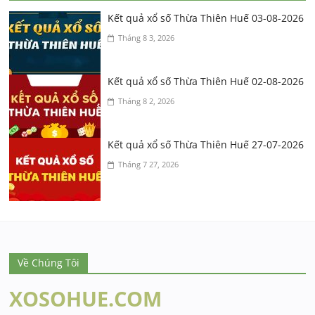
Kết quả xổ số Thừa Thiên Huế 03-08-2026
Tháng 8 3, 2026
Kết quả xổ số Thừa Thiên Huế 02-08-2026
Tháng 8 2, 2026
Kết quả xổ số Thừa Thiên Huế 27-07-2026
Tháng 7 27, 2026
Về Chúng Tôi
XOSOHUE.COM