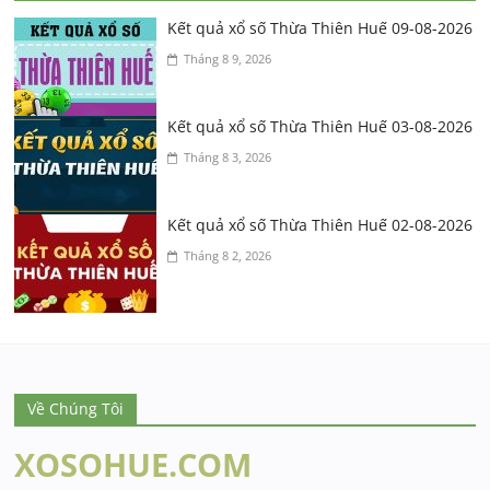
Kết quả xổ số Thừa Thiên Huế 09-08-2026
Tháng 8 9, 2026
Kết quả xổ số Thừa Thiên Huế 03-08-2026
Tháng 8 3, 2026
Kết quả xổ số Thừa Thiên Huế 02-08-2026
Tháng 8 2, 2026
Về Chúng Tôi
XOSOHUE.COM