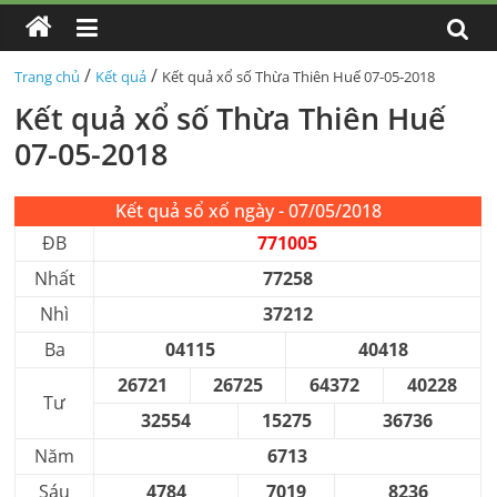
/
/
Trang chủ
Kết quả
Kết quả xổ số Thừa Thiên Huế 07-05-2018
Kết quả xổ số Thừa Thiên Huế
07-05-2018
Kết quả sổ xố ngày - 07/05/2018
ĐB
771005
Nhất
77258
Nhì
37212
Ba
04115
40418
26721
26725
64372
40228
Tư
32554
15275
36736
Năm
6713
Sáu
4784
7019
8236