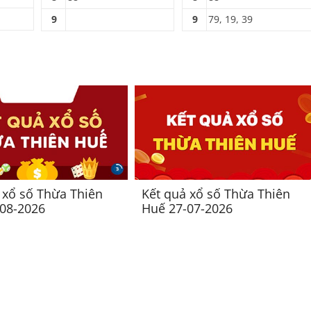
9
9
79, 19, 39
 xổ số Thừa Thiên
Kết quả xổ số Thừa Thiên
08-2026
Huế 27-07-2026