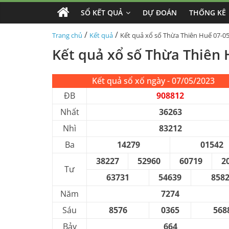
SỔ KẾT QUẢ
DỰ ĐOÁN
THỐNG KÊ
/
/
Trang chủ
Kết quả
Kết quả xổ số Thừa Thiên Huế 07-0
Kết quả xổ số Thừa Thiên 
Kết quả sổ xố ngày - 07/05/2023
ĐB
908812
Nhất
36263
Nhì
83212
Ba
14279
01542
38227
52960
60719
2
Tư
63731
54639
858
Năm
7274
Sáu
8576
0365
568
Bảy
664