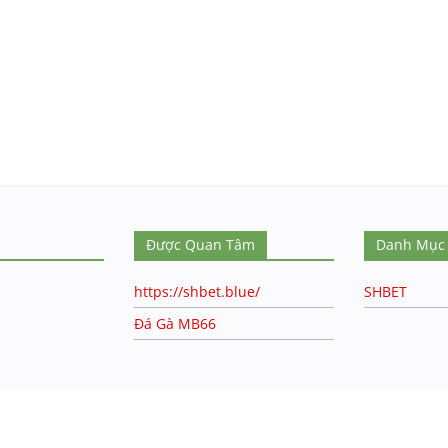
Được Quan Tâm
Danh Mục
https://shbet.blue/
SHBET
Đá Gà MB66