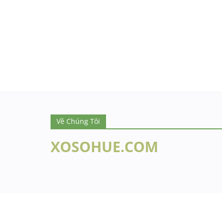
Về Chúng Tôi
XOSOHUE.COM
trang cá độ bóng đá
https://kong88.com
Top nhà cái
SHBET