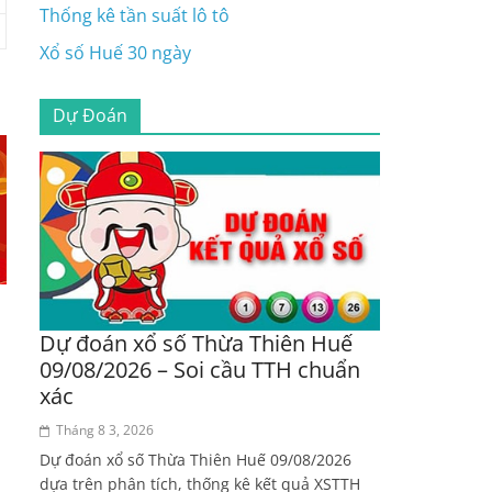
Thống kê tần suất lô tô
Xổ số Huế 30 ngày
Dự Đoán
Dự đoán xổ số Thừa Thiên Huế
09/08/2026 – Soi cầu TTH chuẩn
xác
Tháng 8 3, 2026
Dự đoán xổ số Thừa Thiên Huế 09/08/2026
dựa trên phân tích, thống kê kết quả XSTTH