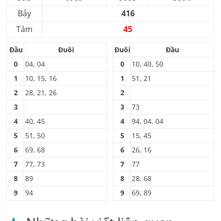
Bảy
416
Tám
45
Đầu
Đuôi
Đuôi
Đầu
0
04, 04
0
10, 40, 50
1
10, 15, 16
1
51, 21
2
28, 21, 26
2
3
3
73
4
40, 45
4
94, 04, 04
5
51, 50
5
15, 45
6
69, 68
6
26, 16
7
77, 73
7
77
8
89
8
28, 68
9
94
9
69, 89