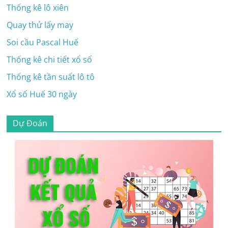
Thống kê lô xiên
Quay thử lấy may
Soi cầu Pascal Huế
Thống kê chi tiết xổ số
Thống kê tần suất lô tô
Xổ số Huế 30 ngày
Dự Đoán