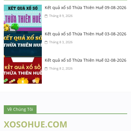
Kết quả xổ số Thừa Thiên Huế 09-08-2026
Tháng 8 9, 2026
Kết quả xổ số Thừa Thiên Huế 03-08-2026
Tháng 8 3, 2026
Kết quả xổ số Thừa Thiên Huế 02-08-2026
Tháng 8 2, 2026
Về Chúng Tôi
XOSOHUE.COM