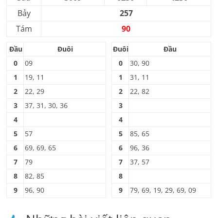
Bảy
257
Tám
90
Đầu
Đuôi
Đuôi
Đầu
0
09
0
30, 90
1
19, 11
1
31, 11
2
22, 29
2
22, 82
3
37, 31, 30, 36
3
4
4
5
57
5
85, 65
6
69, 69, 65
6
96, 36
7
79
7
37, 57
8
82, 85
8
9
96, 90
9
79, 69, 19, 29, 69, 09