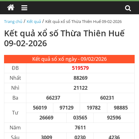
/
/
Trang chủ
Kết quả
Kết quả xổ số Thừa Thiên Huế 09-02-2026
Kết quả xổ số Thừa Thiên Huế
09-02-2026
Kết quả sổ xố ngày - 09/02/2026
ĐB
519579
Nhất
88269
Nhì
21122
Ba
66237
60231
56019
97129
19782
98885
Tư
26669
03565
92596
Năm
7611
Sáu
3009
0230
4236