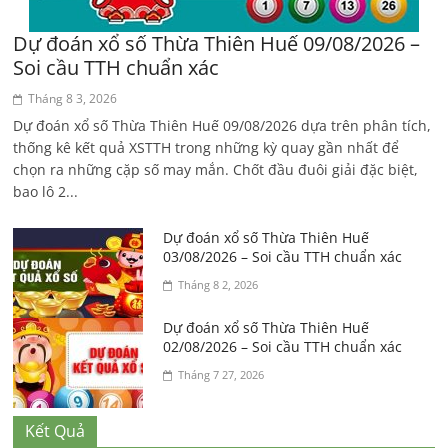
Dự đoán xổ số Thừa Thiên Huế 09/08/2026 –
Soi cầu TTH chuẩn xác
Tháng 8 3, 2026
Dự đoán xổ số Thừa Thiên Huế 09/08/2026 dựa trên phân tích,
thống kê kết quả XSTTH trong những kỳ quay gần nhất để
chọn ra những cặp số may mắn. Chốt đầu đuôi giải đặc biệt,
bao lô 2...
Dự đoán xổ số Thừa Thiên Huế
03/08/2026 – Soi cầu TTH chuẩn xác
Tháng 8 2, 2026
Dự đoán xổ số Thừa Thiên Huế
02/08/2026 – Soi cầu TTH chuẩn xác
Tháng 7 27, 2026
Kết Quả