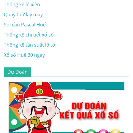
Thống kê lô xiên
Quay thử lấy may
Soi cầu Pascal Huế
Thống kê chi tiết xổ số
Thống kê tần suất lô tô
Xổ số Huế 30 ngày
Dự Đoán