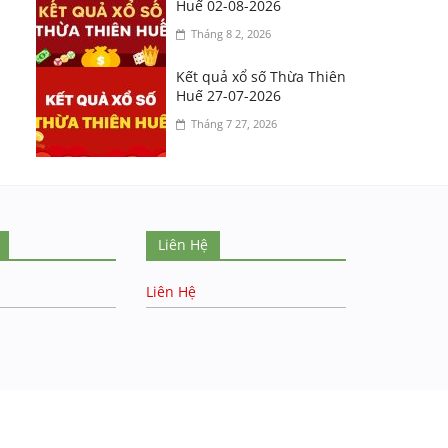
Huế 02-08-2026
Tháng 8 2, 2026
Kết quả xổ số Thừa Thiên
Huế 27-07-2026
Tháng 7 27, 2026
Liên Hệ
Liên Hệ