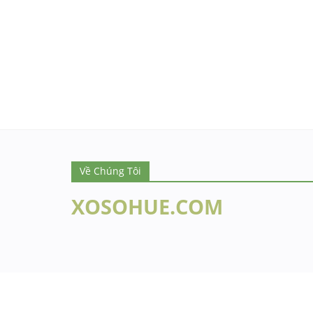
Về Chúng Tôi
XOSOHUE.COM
trang cá độ bóng đá
https://kong88.com
Top nhà cái
SHBET