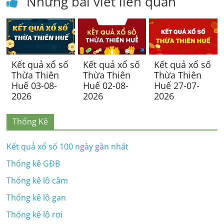
Những bài viết liên quan
Kết quả xổ số
Kết quả xổ số
Kết quả xổ số
Thừa Thiên
Thừa Thiên
Thừa Thiên
Huế 03-08-
Huế 02-08-
Huế 27-07-
2026
2026
2026
Thống Kê
Kết quả xổ số 100 ngày gần nhất
Thống kê GĐB
Thống kê lô câm
Thống kê lô gan
Thống kê lô rơi