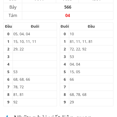
Bảy
566
Tám
04
Đầu
Đuôi
Đuôi
Đầu
0
05, 04, 04
0
10
1
15, 10, 11, 11
1
81, 11, 11, 81
2
29, 22
2
72, 22, 92
3
3
53
4
4
04, 04
5
53
5
15, 05
6
68, 68, 66
6
66
7
78, 72
7
8
81, 81
8
68, 78, 68
9
92
9
29