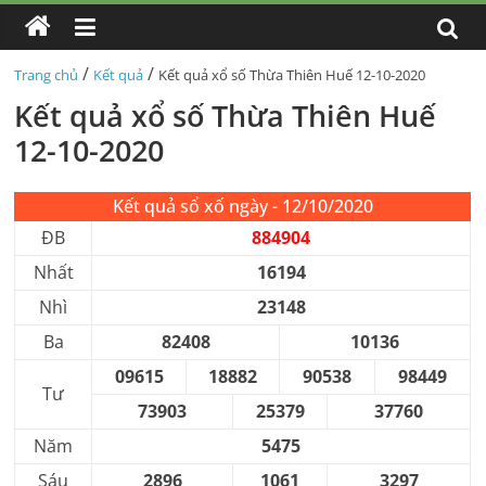
/
/
Trang chủ
Kết quả
Kết quả xổ số Thừa Thiên Huế 12-10-2020
Kết quả xổ số Thừa Thiên Huế
12-10-2020
Kết quả sổ xố ngày - 12/10/2020
ĐB
884904
Nhất
16194
Nhì
23148
Ba
82408
10136
09615
18882
90538
98449
Tư
73903
25379
37760
Năm
5475
Sáu
2896
1061
3297