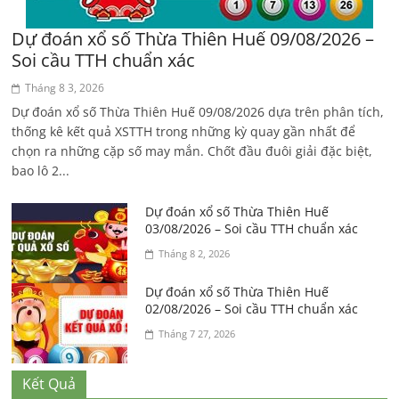
Dự đoán xổ số Thừa Thiên Huế 09/08/2026 –
Soi cầu TTH chuẩn xác
Tháng 8 3, 2026
Dự đoán xổ số Thừa Thiên Huế 09/08/2026 dựa trên phân tích,
thống kê kết quả XSTTH trong những kỳ quay gần nhất để
chọn ra những cặp số may mắn. Chốt đầu đuôi giải đặc biệt,
bao lô 2...
Dự đoán xổ số Thừa Thiên Huế
03/08/2026 – Soi cầu TTH chuẩn xác
Tháng 8 2, 2026
Dự đoán xổ số Thừa Thiên Huế
02/08/2026 – Soi cầu TTH chuẩn xác
Tháng 7 27, 2026
Kết Quả