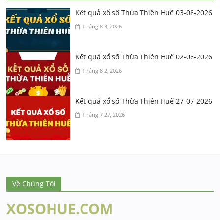
Kết quả xổ số Thừa Thiên Huế 03-08-2026
Tháng 8 3, 2026
Kết quả xổ số Thừa Thiên Huế 02-08-2026
Tháng 8 2, 2026
Kết quả xổ số Thừa Thiên Huế 27-07-2026
Tháng 7 27, 2026
Về Chúng Tôi
XOSOHUE.COM