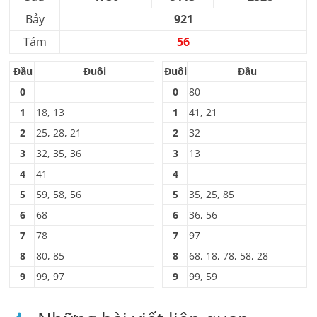
Bảy
921
Tám
56
Đầu
Đuôi
Đuôi
Đầu
0
0
80
1
18, 13
1
41, 21
2
25, 28, 21
2
32
3
32, 35, 36
3
13
4
41
4
5
59, 58, 56
5
35, 25, 85
6
68
6
36, 56
7
78
7
97
8
80, 85
8
68, 18, 78, 58, 28
9
99, 97
9
99, 59