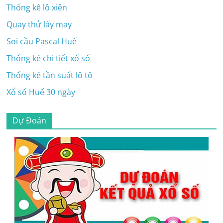
Thống kê lô xiên
Quay thử lấy may
Soi cầu Pascal Huế
Thống kê chi tiết xổ số
Thống kê tần suất lô tô
Xổ số Huế 30 ngày
Dự Đoán