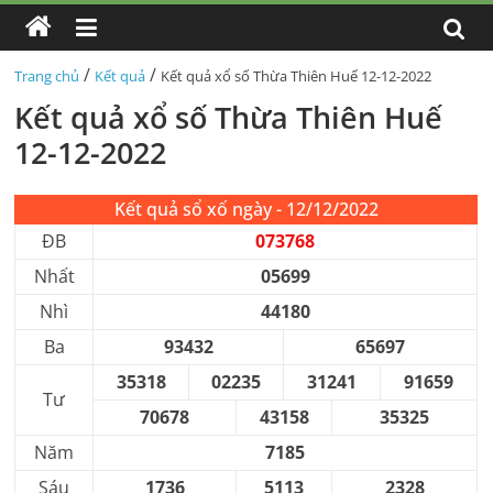
/
/
Trang chủ
Kết quả
Kết quả xổ số Thừa Thiên Huế 12-12-2022
Kết quả xổ số Thừa Thiên Huế
12-12-2022
Kết quả sổ xố ngày - 12/12/2022
ĐB
073768
Nhất
05699
Nhì
44180
Ba
93432
65697
35318
02235
31241
91659
Tư
70678
43158
35325
Năm
7185
Sáu
1736
5113
2328