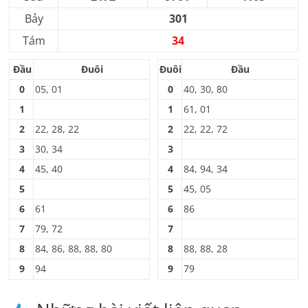
Bảy
301
Tám
34
Đầu
Đuôi
Đuôi
Đầu
0
05, 01
0
40, 30, 80
1
1
61, 01
2
22, 28, 22
2
22, 22, 72
3
30, 34
3
4
45, 40
4
84, 94, 34
5
5
45, 05
6
61
6
86
7
79, 72
7
8
84, 86, 88, 88, 80
8
88, 88, 28
9
94
9
79