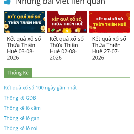
Những bài viết liên quan
Kết quả xổ số
Kết quả xổ số
Kết quả xổ số
Thừa Thiên
Thừa Thiên
Thừa Thiên
Huế 03-08-
Huế 02-08-
Huế 27-07-
2026
2026
2026
Thống Kê
Kết quả xổ số 100 ngày gần nhất
Thống kê GĐB
Thống kê lô câm
Thống kê lô gan
Thống kê lô rơi