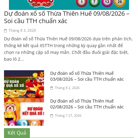
Dự đoán xổ số Thừa Thiên Huế 09/08/2026 –
Soi cầu TTH chuẩn xác
Tháng 8 3, 2026
Dự đoán xổ số Thừa Thiên Huế 09/08/2026 dựa trên phân tích,
thống kê kết quả XSTTH trong những kỳ quay gần nhất để
chọn ra những cặp số may mắn. Chốt đầu đuôi giải đặc biệt,
bao lô 2...
Dự đoán xổ số Thừa Thiên Huế
03/08/2026 – Soi cầu TTH chuẩn xác
Tháng 8 2, 2026
Dự đoán xổ số Thừa Thiên Huế
02/08/2026 – Soi cầu TTH chuẩn xác
Tháng 7 27, 2026
Kết Quả