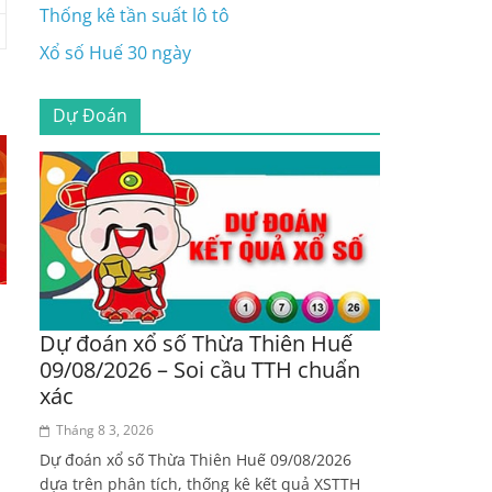
Thống kê tần suất lô tô
Xổ số Huế 30 ngày
Dự Đoán
Dự đoán xổ số Thừa Thiên Huế
09/08/2026 – Soi cầu TTH chuẩn
xác
Tháng 8 3, 2026
Dự đoán xổ số Thừa Thiên Huế 09/08/2026
dựa trên phân tích, thống kê kết quả XSTTH