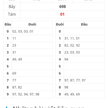
Bảy
698
Tám
01
Đầu
Đuôi
Đuôi
Đầu
0
02, 03, 03, 01
0
1
11
1
31, 11, 01
2
23
2
82, 02, 92
3
31
3
23, 03, 03
4
49, 49
4
94
5
5
6
69
6
7
77
7
97, 87, 77, 97
8
87, 82
8
98
9
97, 92, 94, 97, 98
9
49, 49, 69