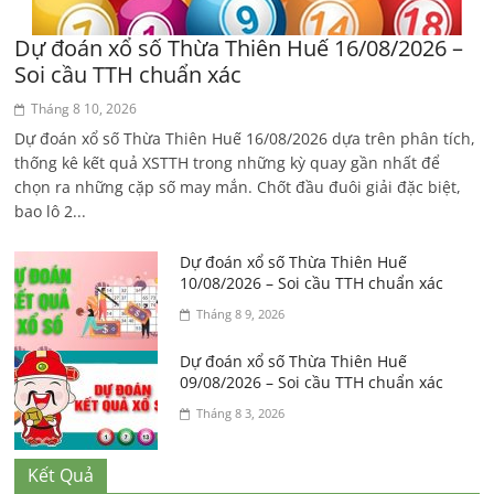
Dự đoán xổ số Thừa Thiên Huế 16/08/2026 –
Soi cầu TTH chuẩn xác
Tháng 8 10, 2026
Dự đoán xổ số Thừa Thiên Huế 16/08/2026 dựa trên phân tích,
thống kê kết quả XSTTH trong những kỳ quay gần nhất để
chọn ra những cặp số may mắn. Chốt đầu đuôi giải đặc biệt,
bao lô 2...
Dự đoán xổ số Thừa Thiên Huế
10/08/2026 – Soi cầu TTH chuẩn xác
Tháng 8 9, 2026
Dự đoán xổ số Thừa Thiên Huế
09/08/2026 – Soi cầu TTH chuẩn xác
Tháng 8 3, 2026
Kết Quả