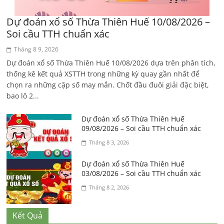
Dự đoán xổ số Thừa Thiên Huế 10/08/2026 –
Soi cầu TTH chuẩn xác
Tháng 8 9, 2026
Dự đoán xổ số Thừa Thiên Huế 10/08/2026 dựa trên phân tích,
thống kê kết quả XSTTH trong những kỳ quay gần nhất để
chọn ra những cặp số may mắn. Chốt đầu đuôi giải đặc biệt,
bao lô 2...
Dự đoán xổ số Thừa Thiên Huế
09/08/2026 – Soi cầu TTH chuẩn xác
Tháng 8 3, 2026
Dự đoán xổ số Thừa Thiên Huế
03/08/2026 – Soi cầu TTH chuẩn xác
Tháng 8 2, 2026
Kết Quả