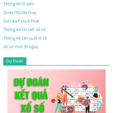
Thống kê lô xiên
Quay thử lấy may
Soi cầu Pascal Huế
Thống kê chi tiết xổ số
Thống kê tần suất lô tô
Xổ số Huế 30 ngày
Dự Đoán