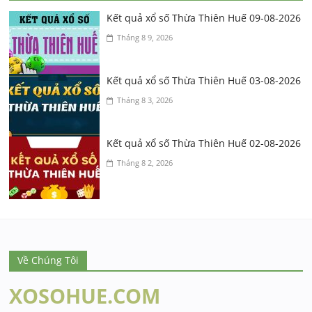
Kết quả xổ số Thừa Thiên Huế 09-08-2026
Tháng 8 9, 2026
Kết quả xổ số Thừa Thiên Huế 03-08-2026
Tháng 8 3, 2026
Kết quả xổ số Thừa Thiên Huế 02-08-2026
Tháng 8 2, 2026
Về Chúng Tôi
XOSOHUE.COM