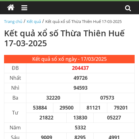
/
/
Trang chủ
Kết quả
Kết quả xổ số Thừa Thiên Huế 17-03-2025
Kết quả xổ số Thừa Thiên Huế
17-03-2025
Kết quả sổ xố ngày - 17/03/2025
ĐB
204437
Nhất
49726
Nhì
94593
Ba
32220
07573
53884
29500
81121
79201
Tư
21822
13830
05227
Năm
5332
Sáu
9009
8295
4991