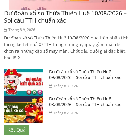
Dự đoán xổ số Thừa Thiên Huế 10/08/2026 –
Soi cầu TTH chuẩn xác
Tháng 8 9, 2026
Dự đoán xổ số Thừa Thiên Huế 10/08/2026 dựa trên phân tích,
thống kê kết quả XSTTH trong những kỳ quay gần nhất để
chọn ra những cặp số may mắn. Chốt đầu đuôi giải đặc biệt,
bao lô 2...
Dự đoán xổ số Thừa Thiên Huế
09/08/2026 – Soi cầu TTH chuẩn xác
Tháng 8 3, 2026
Dự đoán xổ số Thừa Thiên Huế
03/08/2026 – Soi cầu TTH chuẩn xác
Tháng 8 2, 2026
Kết Quả