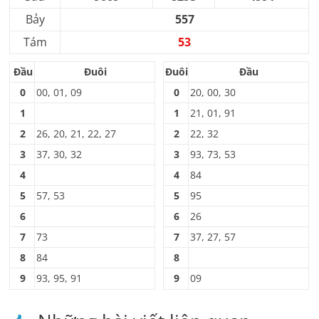
Bảy
557
Tám
53
Đầu
Đuôi
Đuôi
Đầu
0
00, 01, 09
0
20, 00, 30
1
1
21, 01, 91
2
26, 20, 21, 22, 27
2
22, 32
3
37, 30, 32
3
93, 73, 53
4
4
84
5
57, 53
5
95
6
6
26
7
73
7
37, 27, 57
8
84
8
9
93, 95, 91
9
09