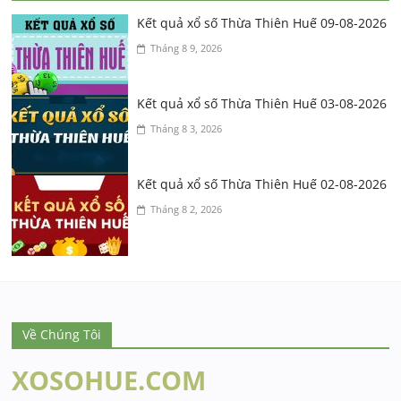
Kết quả xổ số Thừa Thiên Huế 09-08-2026
Tháng 8 9, 2026
Kết quả xổ số Thừa Thiên Huế 03-08-2026
Tháng 8 3, 2026
Kết quả xổ số Thừa Thiên Huế 02-08-2026
Tháng 8 2, 2026
Về Chúng Tôi
XOSOHUE.COM