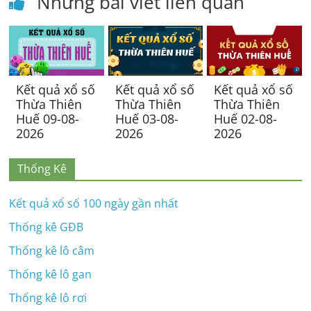
Những bài viết liên quan
Kết quả xổ số
Kết quả xổ số
Kết quả xổ số
Thừa Thiên
Thừa Thiên
Thừa Thiên
Huế 09-08-
Huế 03-08-
Huế 02-08-
2026
2026
2026
Thống Kê
Kết quả xổ số 100 ngày gần nhất
Thống kê GĐB
Thống kê lô câm
Thống kê lô gan
Thống kê lô rơi