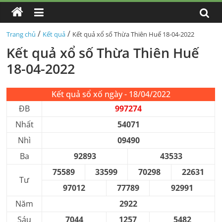
/
/
Trang chủ
Kết quả
Kết quả xổ số Thừa Thiên Huế 18-04-2022
Kết quả xổ số Thừa Thiên Huế
18-04-2022
Kết quả sổ xố ngày - 18/04/2022
ĐB
997274
Nhất
54071
Nhì
09490
Ba
92893
43533
75589
33599
70298
22631
Tư
97012
77789
92991
Năm
2922
Sáu
7044
1257
5482