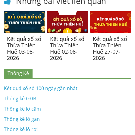
Những bài viết liên quan
Kết quả xổ số
Kết quả xổ số
Kết quả xổ số
Thừa Thiên
Thừa Thiên
Thừa Thiên
Huế 03-08-
Huế 02-08-
Huế 27-07-
2026
2026
2026
Thống Kê
Kết quả xổ số 100 ngày gần nhất
Thống kê GĐB
Thống kê lô câm
Thống kê lô gan
Thống kê lô rơi