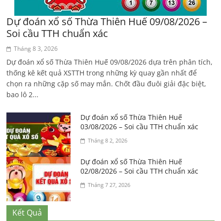
Dự đoán xổ số Thừa Thiên Huế 09/08/2026 –
Soi cầu TTH chuẩn xác
Tháng 8 3, 2026
Dự đoán xổ số Thừa Thiên Huế 09/08/2026 dựa trên phân tích,
thống kê kết quả XSTTH trong những kỳ quay gần nhất để
chọn ra những cặp số may mắn. Chốt đầu đuôi giải đặc biệt,
bao lô 2...
Dự đoán xổ số Thừa Thiên Huế
03/08/2026 – Soi cầu TTH chuẩn xác
Tháng 8 2, 2026
Dự đoán xổ số Thừa Thiên Huế
02/08/2026 – Soi cầu TTH chuẩn xác
Tháng 7 27, 2026
Kết Quả