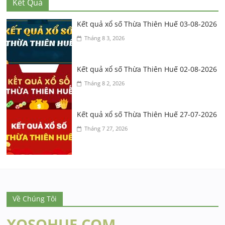
Kết Quả
Kết quả xổ số Thừa Thiên Huế 03-08-2026
Tháng 8 3, 2026
Kết quả xổ số Thừa Thiên Huế 02-08-2026
Tháng 8 2, 2026
Kết quả xổ số Thừa Thiên Huế 27-07-2026
Tháng 7 27, 2026
Về Chúng Tôi
XOSOHUE.COM